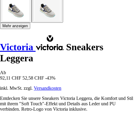
Mehr anzeigen
Victoria
Sneakers
Leggera
Ab
92,11 CHF
52,58 CHF
-43%
inkl. MwSt. zzgl.
Versandkosten
Entdecken Sie unsere Sneakers Victoria Leggera, die Komfort und Stil
mit ihrem "Soft Touch"-Effekt und Details aus Leder und PU
verbinden. Retro-Logo von Victoria inklusive.