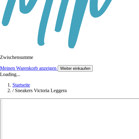
Zwischensumme
Meinen Warenkorb anzeigen
Weiter einkaufen
Loading...
Startseite
/
Sneakers Victoria Leggera