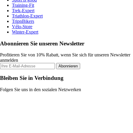
Training-Fit
Trek-Expert
Triathlon-Expert
TripnBikers
Vélo-Store
Winter-Expert
Abonnieren Sie unseren Newsletter
Profitieren Sie von 10% Rabatt, wenn Sie sich für unseren Newsletter
anmelden
Abonnieren
Bleiben Sie in Verbindung
Folgen Sie uns in den sozialen Netzwerken