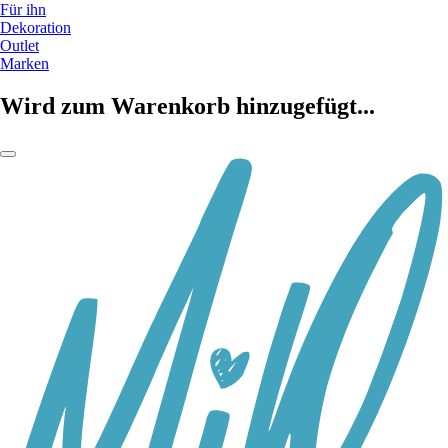
Für ihn
Dekoration
Outlet
Marken
Wird zum Warenkorb hinzugefügt...