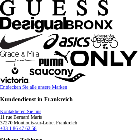
Entdecken Sie alle unsere Marken
Kundendienst in Frankreich
Kontaktieren Sie uns
11 rue Bernard Maris
37270 Montlouis-sur-Loire, Frankreich
+33 1 86 47 62 58