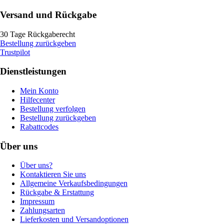
Versand und Rückgabe
30 Tage Rückgaberecht
Bestellung zurückgeben
Trustpilot
Dienstleistungen
Mein Konto
Hilfecenter
Bestellung verfolgen
Bestellung zurückgeben
Rabattcodes
Über uns
Über uns?
Kontaktieren Sie uns
Allgemeine Verkaufsbedingungen
Rückgabe & Erstattung
Impressum
Zahlungsarten
Lieferkosten und Versandoptionen