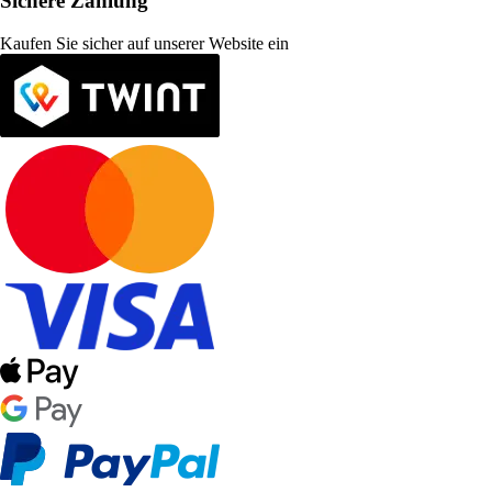
Sichere Zahlung
Kaufen Sie sicher auf unserer Website ein