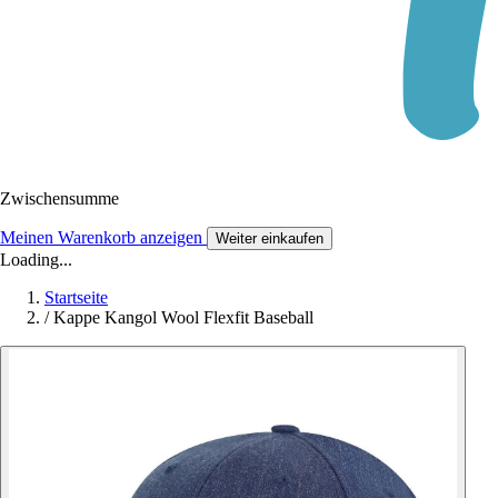
Zwischensumme
Meinen Warenkorb anzeigen
Weiter einkaufen
Loading...
Startseite
/
Kappe Kangol Wool Flexfit Baseball