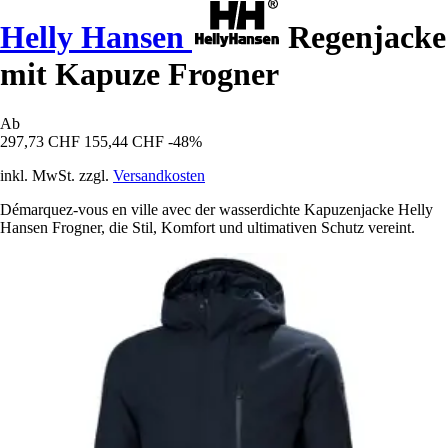
Helly Hansen
Regenjacke
mit Kapuze Frogner
Ab
297,73 CHF
155,44 CHF
-48%
inkl. MwSt. zzgl.
Versandkosten
Démarquez-vous en ville avec der wasserdichte Kapuzenjacke Helly
Hansen Frogner, die Stil, Komfort und ultimativen Schutz vereint.