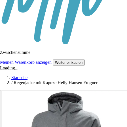
Zwischensumme
Meinen Warenkorb anzeigen
Weiter einkaufen
Loading...
Startseite
/
Regenjacke mit Kapuze Helly Hansen Frogner