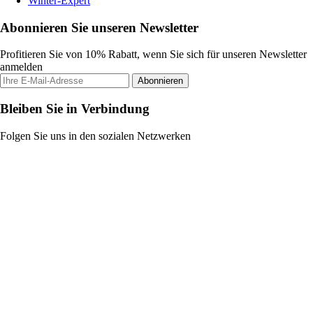
Winter-Expert
Abonnieren Sie unseren Newsletter
Profitieren Sie von 10% Rabatt, wenn Sie sich für unseren Newsletter
anmelden
Abonnieren
Bleiben Sie in Verbindung
Folgen Sie uns in den sozialen Netzwerken