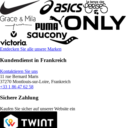
Entdecken Sie alle unsere Marken
Kundendienst in Frankreich
Kontaktieren Sie uns
11 rue Bernard Maris
37270 Montlouis-sur-Loire, Frankreich
+33 1 86 47 62 58
Sichere Zahlung
Kaufen Sie sicher auf unserer Website ein