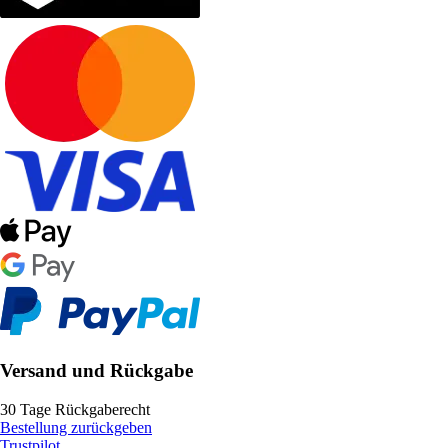
Versand und Rückgabe
30 Tage Rückgaberecht
Bestellung zurückgeben
Trustpilot