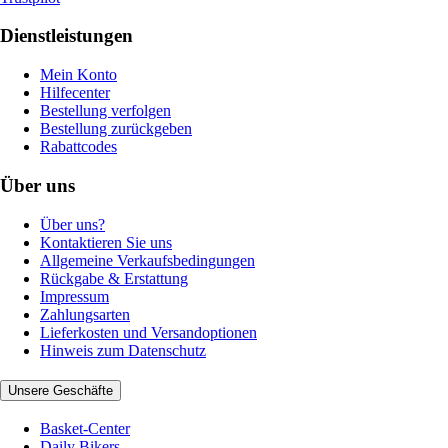
Dienstleistungen
Mein Konto
Hilfecenter
Bestellung verfolgen
Bestellung zurückgeben
Rabattcodes
Über uns
Über uns?
Kontaktieren Sie uns
Allgemeine Verkaufsbedingungen
Rückgabe & Erstattung
Impressum
Zahlungsarten
Lieferkosten und Versandoptionen
Hinweis zum Datenschutz
Unsere Geschäfte
Basket-Center
Daily Bikers