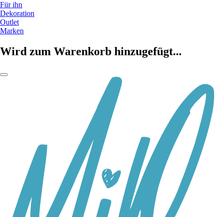
Für ihn
Dekoration
Outlet
Marken
Wird zum Warenkorb hinzugefügt...