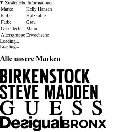
Zusätzliche Informationen
Marke
Helly Hansen
Farbe
Holzkohle
Farbe
Grau
Geschlecht
Mann
Altersgruppe
Erwachsene
Loading...
Loading...
Alle unsere Marken