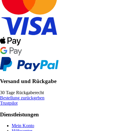
Versand und Rückgabe
30 Tage Rückgaberecht
Bestellung zurückgeben
Trustpilot
Dienstleistungen
Mein Konto
Hilfecenter