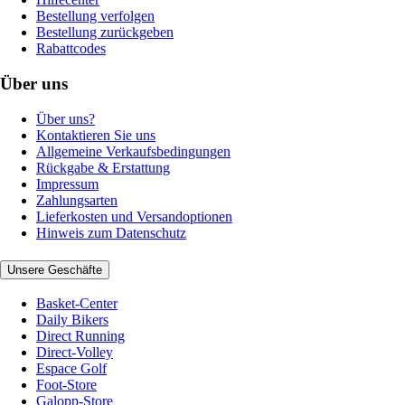
Bestellung verfolgen
Bestellung zurückgeben
Rabattcodes
Über uns
Über uns?
Kontaktieren Sie uns
Allgemeine Verkaufsbedingungen
Rückgabe & Erstattung
Impressum
Zahlungsarten
Lieferkosten und Versandoptionen
Hinweis zum Datenschutz
Unsere Geschäfte
Basket-Center
Daily Bikers
Direct Running
Direct-Volley
Espace Golf
Foot-Store
Galopp-Store