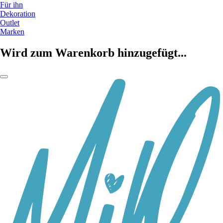
Für ihn
Dekoration
Outlet
Marken
Wird zum Warenkorb hinzugefügt...