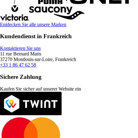
Entdecken Sie alle unsere Marken
Kundendienst in Frankreich
Kontaktieren Sie uns
11 rue Bernard Maris
37270 Montlouis-sur-Loire, Frankreich
+33 1 86 47 62 58
Sichere Zahlung
Kaufen Sie sicher auf unserer Website ein