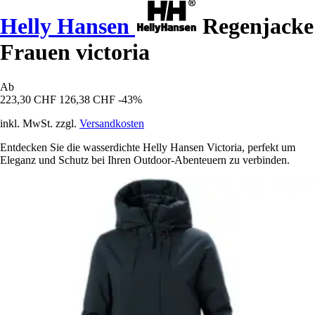
Helly Hansen
Regenjacke
Frauen victoria
Ab
223,30 CHF
126,38 CHF
-43%
inkl. MwSt. zzgl.
Versandkosten
Entdecken Sie die wasserdichte Helly Hansen Victoria, perfekt um
Eleganz und Schutz bei Ihren Outdoor-Abenteuern zu verbinden.