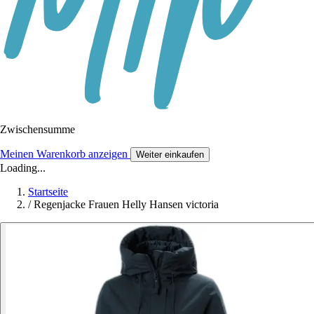
Zwischensumme
Meinen Warenkorb anzeigen
Weiter einkaufen
Loading...
Startseite
/
Regenjacke Frauen Helly Hansen victoria