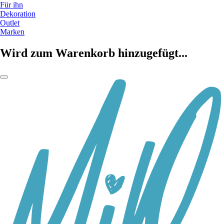
Für ihn
Dekoration
Outlet
Marken
Wird zum Warenkorb hinzugefügt...