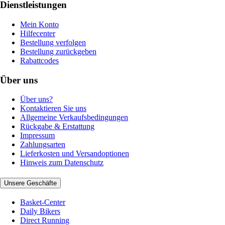
Dienstleistungen
Mein Konto
Hilfecenter
Bestellung verfolgen
Bestellung zurückgeben
Rabattcodes
Über uns
Über uns?
Kontaktieren Sie uns
Allgemeine Verkaufsbedingungen
Rückgabe & Erstattung
Impressum
Zahlungsarten
Lieferkosten und Versandoptionen
Hinweis zum Datenschutz
Unsere Geschäfte
Basket-Center
Daily Bikers
Direct Running