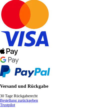
Versand und Rückgabe
30 Tage Rückgaberecht
Bestellung zurückgeben
Trustpilot