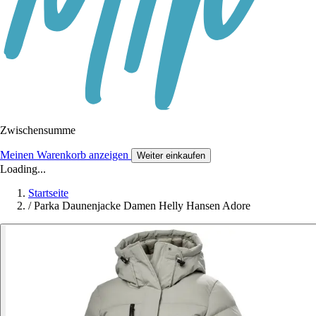
Zwischensumme
Meinen Warenkorb anzeigen
Weiter einkaufen
Loading...
Startseite
/
Parka Daunenjacke Damen Helly Hansen Adore