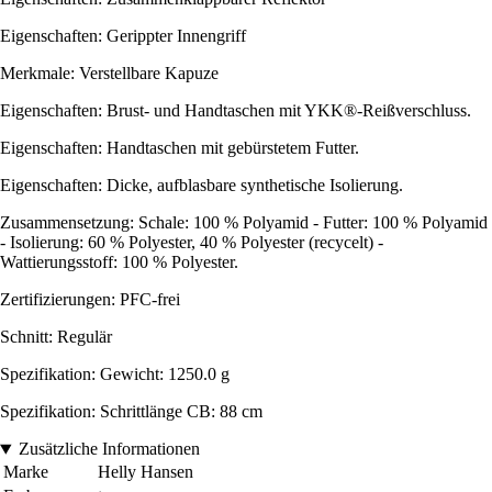
Eigenschaften: Gerippter Innengriff
Merkmale: Verstellbare Kapuze
Eigenschaften: Brust- und Handtaschen mit YKK®-Reißverschluss.
Eigenschaften: Handtaschen mit gebürstetem Futter.
Eigenschaften: Dicke, aufblasbare synthetische Isolierung.
Zusammensetzung: Schale: 100 % Polyamid - Futter: 100 % Polyamid
- Isolierung: 60 % Polyester, 40 % Polyester (recycelt) -
Wattierungsstoff: 100 % Polyester.
Zertifizierungen: PFC-frei
Schnitt: Regulär
Spezifikation: Gewicht: 1250.0 g
Spezifikation: Schrittlänge CB: 88 cm
Zusätzliche Informationen
Marke
Helly Hansen