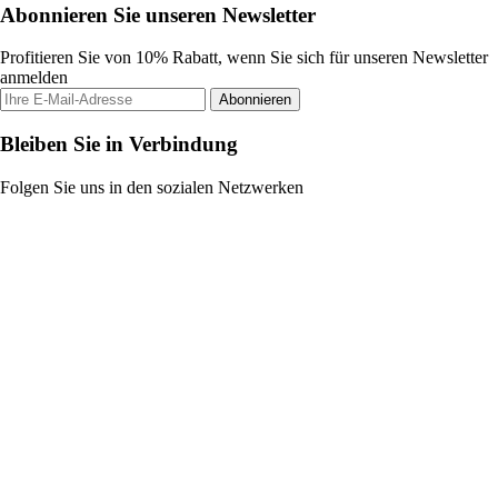
Abonnieren Sie unseren Newsletter
Profitieren Sie von 10% Rabatt, wenn Sie sich für unseren Newsletter
anmelden
Abonnieren
Bleiben Sie in Verbindung
Folgen Sie uns in den sozialen Netzwerken