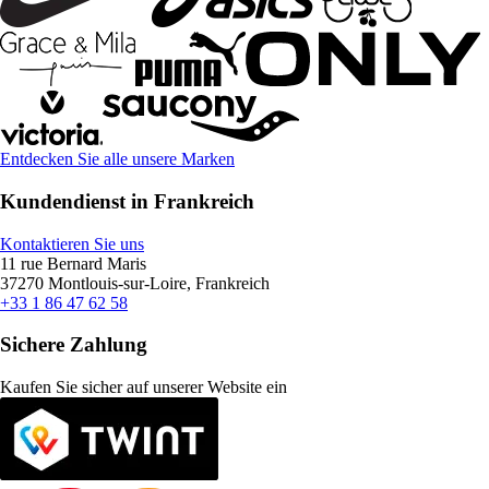
Entdecken Sie alle unsere Marken
Kundendienst in Frankreich
Kontaktieren Sie uns
11 rue Bernard Maris
37270 Montlouis-sur-Loire, Frankreich
+33 1 86 47 62 58
Sichere Zahlung
Kaufen Sie sicher auf unserer Website ein