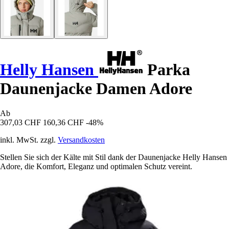
Helly Hansen
Parka
Daunenjacke Damen Adore
Ab
307,03 CHF
160,36 CHF
-48%
inkl. MwSt. zzgl.
Versandkosten
Stellen Sie sich der Kälte mit Stil dank der Daunenjacke Helly Hansen
Adore, die Komfort, Eleganz und optimalen Schutz vereint.