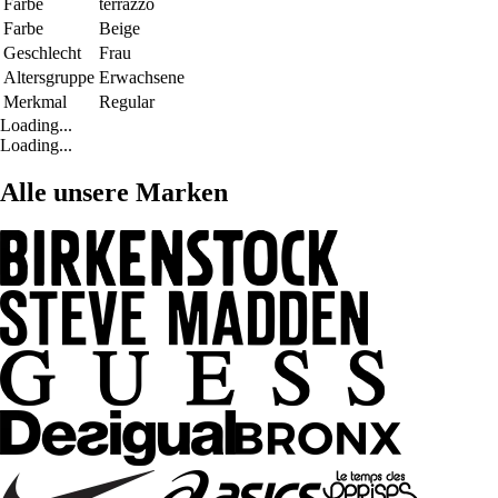
Farbe
terrazzo
Farbe
Beige
Geschlecht
Frau
Altersgruppe
Erwachsene
Merkmal
Regular
Loading...
Loading...
Alle unsere Marken