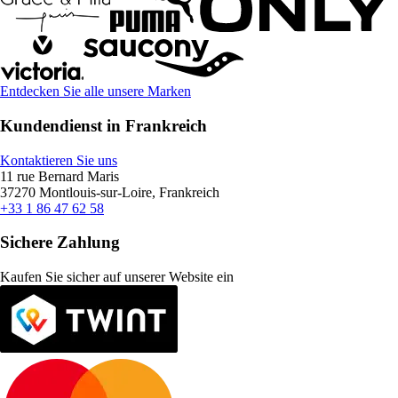
Entdecken Sie alle unsere Marken
Kundendienst in Frankreich
Kontaktieren Sie uns
11 rue Bernard Maris
37270 Montlouis-sur-Loire, Frankreich
+33 1 86 47 62 58
Sichere Zahlung
Kaufen Sie sicher auf unserer Website ein