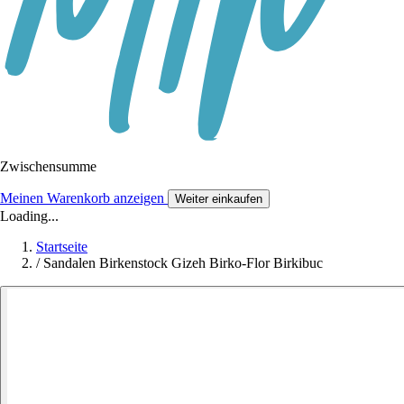
Zwischensumme
Meinen Warenkorb anzeigen
Weiter einkaufen
Loading...
Startseite
/
Sandalen Birkenstock Gizeh Birko-Flor Birkibuc