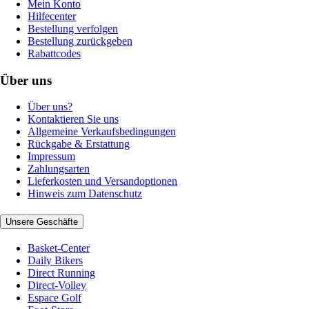
Mein Konto
Hilfecenter
Bestellung verfolgen
Bestellung zurückgeben
Rabattcodes
Über uns
Über uns?
Kontaktieren Sie uns
Allgemeine Verkaufsbedingungen
Rückgabe & Erstattung
Impressum
Zahlungsarten
Lieferkosten und Versandoptionen
Hinweis zum Datenschutz
Unsere Geschäfte
Basket-Center
Daily Bikers
Direct Running
Direct-Volley
Espace Golf