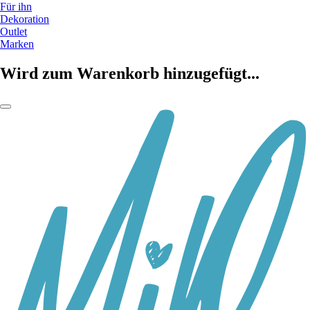
Für ihn
Dekoration
Outlet
Marken
Wird zum Warenkorb hinzugefügt...