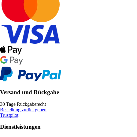
Versand und Rückgabe
30 Tage Rückgaberecht
Bestellung zurückgeben
Trustpilot
Dienstleistungen