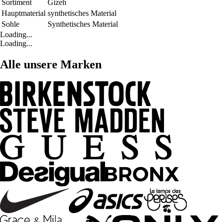
Sortiment
Gizeh
Hauptmaterial
synthetisches Material
Sohle
Synthetisches Material
Loading...
Loading...
Alle unsere Marken