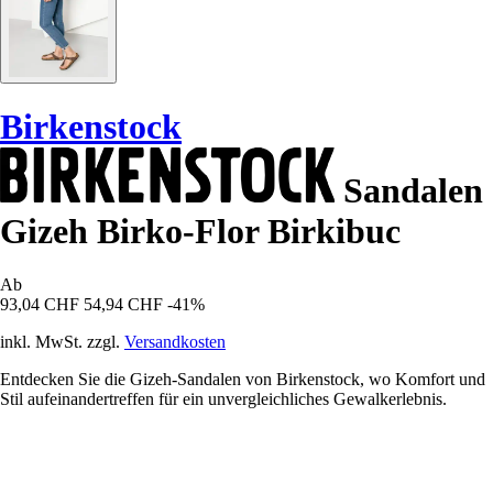
Birkenstock
Sandalen
Gizeh Birko-Flor Birkibuc
Ab
93,04 CHF
54,94 CHF
-41%
inkl. MwSt. zzgl.
Versandkosten
Entdecken Sie die Gizeh-Sandalen von Birkenstock, wo Komfort und
Stil aufeinandertreffen für ein unvergleichliches Gewalkerlebnis.