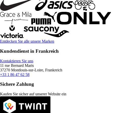
Entdecken Sie alle unsere Marken
Kundendienst in Frankreich
Kontaktieren Sie uns
11 rue Bernard Maris
37270 Montlouis-sur-Loire, Frankreich
+33 1 86 47 62 58
Sichere Zahlung
Kaufen Sie sicher auf unserer Website ein