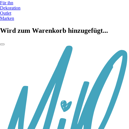
Für ihn
Dekoration
Outlet
Marken
Wird zum Warenkorb hinzugefügt...