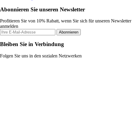
Abonnieren Sie unseren Newsletter
Profitieren Sie von 10% Rabatt, wenn Sie sich für unseren Newsletter
anmelden
Abonnieren
Bleiben Sie in Verbindung
Folgen Sie uns in den sozialen Netzwerken