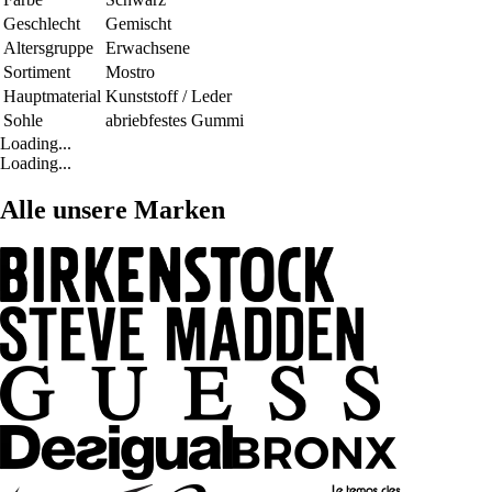
Geschlecht
Gemischt
Altersgruppe
Erwachsene
Sortiment
Mostro
Hauptmaterial
Kunststoff / Leder
Sohle
abriebfestes Gummi
Loading...
Loading...
Alle unsere Marken