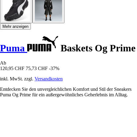
Mehr anzeigen
Puma
Baskets Og Prime
Ab
120,95 CHF
75,73 CHF
-37%
inkl. MwSt. zzgl.
Versandkosten
Entdecken Sie den unvergleichlichen Komfort und Stil der Sneakers
Puma Og Prime für ein außergewöhnliches Geherlebnis im Alltag.