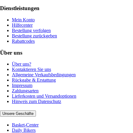
Dienstleistungen
Mein Konto
Hilfecenter
Bestellung verfolgen
Bestellung zurückgeben
Rabattcodes
Über uns
Über uns?
Kontaktieren Sie uns
Allgemeine Verkaufsbedingungen
Rückgabe & Erstattung
Impressum
Zahlungsarten
Lieferkosten und Versandoptionen
Hinweis zum Datenschutz
Unsere Geschäfte
Basket-Center
Daily Bikers