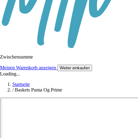
Zwischensumme
Meinen Warenkorb anzeigen
Weiter einkaufen
Loading...
Startseite
/
Baskets Puma Og Prime