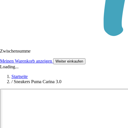
Zwischensumme
Meinen Warenkorb anzeigen
Weiter einkaufen
Loading...
Startseite
/
Sneakers Puma Carina 3.0