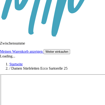
Zwischensumme
Meinen Warenkorb anzeigen
Weiter einkaufen
Loading...
Startseite
/
Damen Stiefeletten Ecco Sartorelle 25