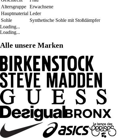
Altersgruppe
Erwachsene
Hauptmaterial
Leder
Sohle
Synthetische Sohle mit Stoßdämpfer
Loading...
Loading...
Alle unsere Marken