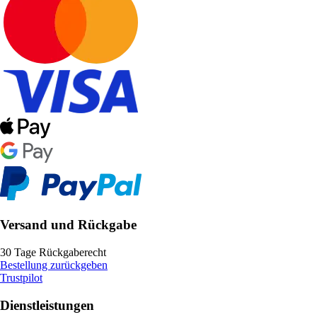
Versand und Rückgabe
30 Tage Rückgaberecht
Bestellung zurückgeben
Trustpilot
Dienstleistungen