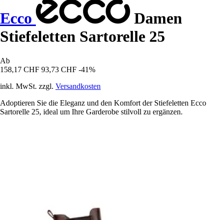
Ecco
Damen
Stiefeletten Sartorelle 25
Ab
158,17 CHF
93,73 CHF
-41%
inkl. MwSt. zzgl.
Versandkosten
Adoptieren Sie die Eleganz und den Komfort der Stiefeletten Ecco
Sartorelle 25, ideal um Ihre Garderobe stilvoll zu ergänzen.