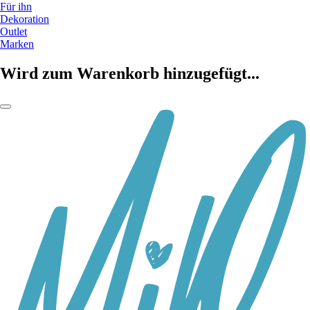
Für ihn
Dekoration
Outlet
Marken
Wird zum Warenkorb hinzugefügt...