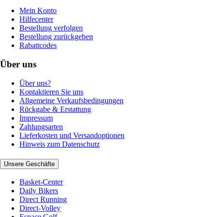
Mein Konto
Hilfecenter
Bestellung verfolgen
Bestellung zurückgeben
Rabattcodes
Über uns
Über uns?
Kontaktieren Sie uns
Allgemeine Verkaufsbedingungen
Rückgabe & Erstattung
Impressum
Zahlungsarten
Lieferkosten und Versandoptionen
Hinweis zum Datenschutz
Unsere Geschäfte
Basket-Center
Daily Bikers
Direct Running
Direct-Volley
Espace Golf