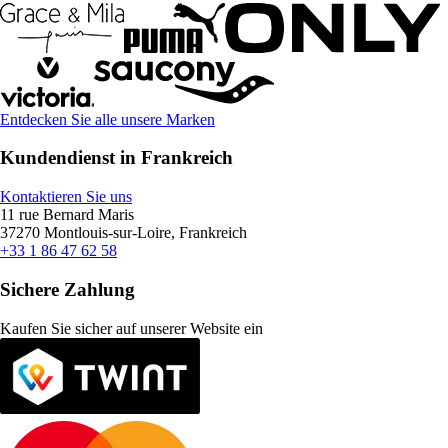
Entdecken Sie alle unsere Marken
Kundendienst in Frankreich
Kontaktieren Sie uns
11 rue Bernard Maris
37270 Montlouis-sur-Loire, Frankreich
+33 1 86 47 62 58
Sichere Zahlung
Kaufen Sie sicher auf unserer Website ein