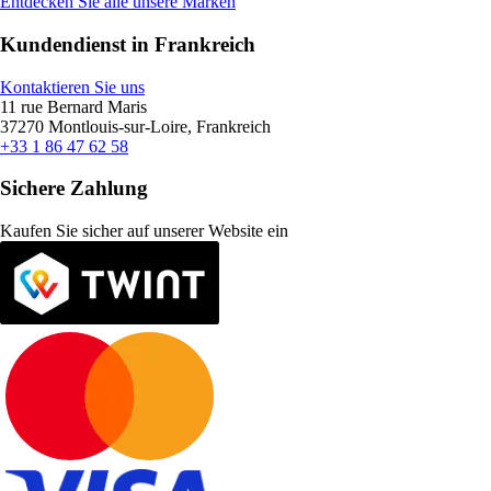
Entdecken Sie alle unsere Marken
Kundendienst in Frankreich
Kontaktieren Sie uns
11 rue Bernard Maris
37270 Montlouis-sur-Loire, Frankreich
+33 1 86 47 62 58
Sichere Zahlung
Kaufen Sie sicher auf unserer Website ein