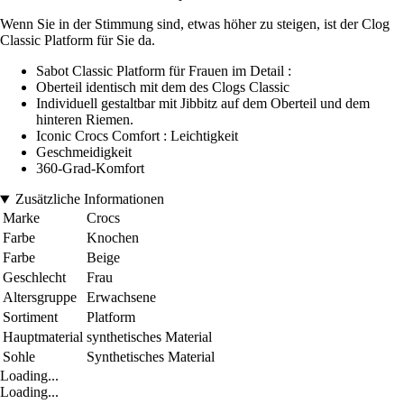
Wenn Sie in der Stimmung sind, etwas höher zu steigen, ist der Clog
Classic Platform für Sie da.
Sabot Classic Platform für Frauen im Detail :
Oberteil identisch mit dem des Clogs Classic
Individuell gestaltbar mit Jibbitz auf dem Oberteil und dem
hinteren Riemen.
Iconic Crocs Comfort : Leichtigkeit
Geschmeidigkeit
360-Grad-Komfort
Zusätzliche Informationen
Marke
Crocs
Farbe
Knochen
Farbe
Beige
Geschlecht
Frau
Altersgruppe
Erwachsene
Sortiment
Platform
Hauptmaterial
synthetisches Material
Sohle
Synthetisches Material
Loading...
Loading...