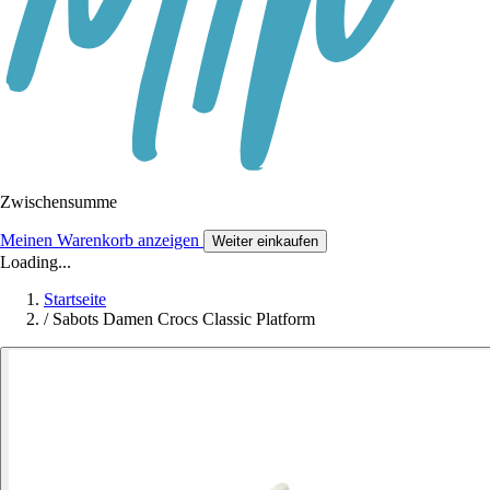
Zwischensumme
Meinen Warenkorb anzeigen
Weiter einkaufen
Loading...
Startseite
/
Sabots Damen Crocs Classic Platform