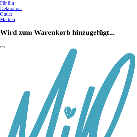
Für ihn
Dekoration
Outlet
Marken
Wird zum Warenkorb hinzugefügt...