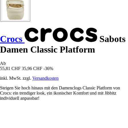
Crocs
Sabots
Damen Classic Platform
Ab
55,81 CHF
35,96 CHF
-36%
inkl. MwSt. zzgl.
Versandkosten
Steigen Sie hoch hinaus mit den Damenclogs Classic Platform von
Crocs: ein trendiger look, ein ikonischer Komfort und mit Jibbitz
individuell anpassbar!