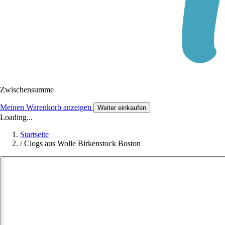
Zwischensumme
Meinen Warenkorb anzeigen
Weiter einkaufen
Loading...
Startseite
/
Clogs aus Wolle Birkenstock Boston