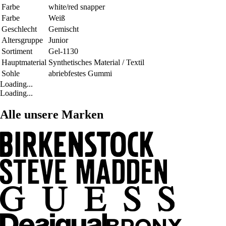
Farbe
white/red snapper
Farbe
Weiß
Geschlecht
Gemischt
Altersgruppe
Junior
Sortiment
Gel-1130
Hauptmaterial
Synthetisches Material / Textil
Sohle
abriebfestes Gummi
Loading...
Loading...
Alle unsere Marken