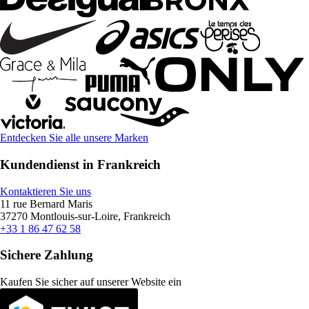
Entdecken Sie alle unsere Marken
Kundendienst in Frankreich
Kontaktieren Sie uns
11 rue Bernard Maris
37270 Montlouis-sur-Loire, Frankreich
+33 1 86 47 62 58
Sichere Zahlung
Kaufen Sie sicher auf unserer Website ein