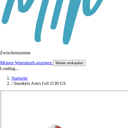
Zwischensumme
Meinen Warenkorb anzeigen
Weiter einkaufen
Loading...
Startseite
/
Sneakers Asics Gel 1130 GS