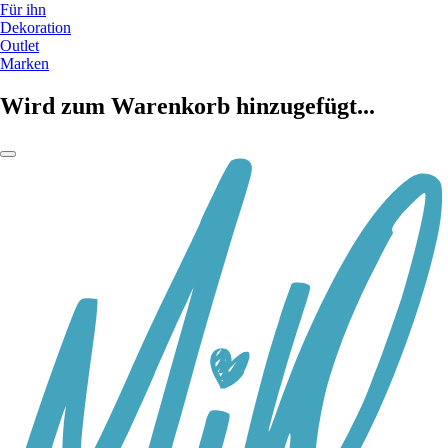
Für ihn
Dekoration
Outlet
Marken
Wird zum Warenkorb hinzugefügt...