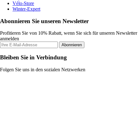
Vélo-Store
Winter-Expert
Abonnieren Sie unseren Newsletter
Profitieren Sie von 10% Rabatt, wenn Sie sich für unseren Newsletter
anmelden
Abonnieren
Bleiben Sie in Verbindung
Folgen Sie uns in den sozialen Netzwerken