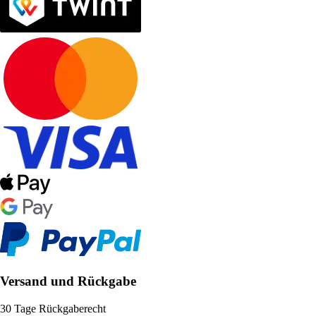
Versand und Rückgabe
30 Tage Rückgaberecht