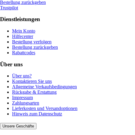
Bestellung zurückgeben
Trustpilot
Dienstleistungen
Mein Konto
Hilfecenter
Bestellung verfolgen
Bestellung zurückgeben
Rabattcodes
Über uns
Über uns?
Kontaktieren Sie uns
Allgemeine Verkaufsbedingungen
Rückgabe & Erstattung
Impressum
Zahlungsarten
Lieferkosten und Versandoptionen
Hinweis zum Datenschutz
Unsere Geschäfte