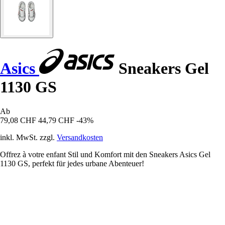
Asics
Sneakers Gel
1130 GS
Ab
79,08 CHF
44,79 CHF
-43%
inkl. MwSt. zzgl.
Versandkosten
Offrez à votre enfant Stil und Komfort mit den Sneakers Asics Gel
1130 GS, perfekt für jedes urbane Abenteuer!