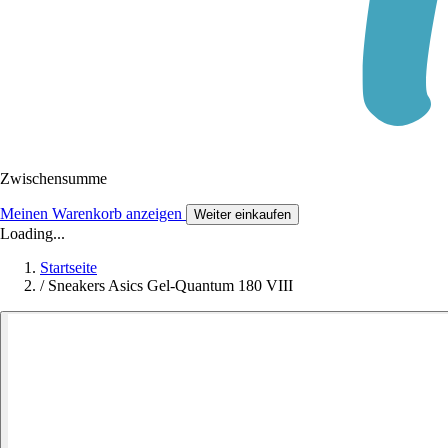
Zwischensumme
Meinen Warenkorb anzeigen
Weiter einkaufen
Loading...
Startseite
/
Sneakers Asics Gel-Quantum 180 VIII