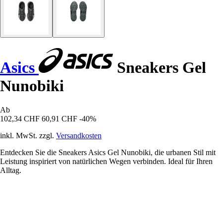
Asics
Sneakers Gel
Nunobiki
Ab
102,34 CHF
60,91 CHF
-40%
inkl. MwSt. zzgl.
Versandkosten
Entdecken Sie die Sneakers Asics Gel Nunobiki, die urbanen Stil mit
Leistung inspiriert von natürlichen Wegen verbinden. Ideal für Ihren
Alltag.