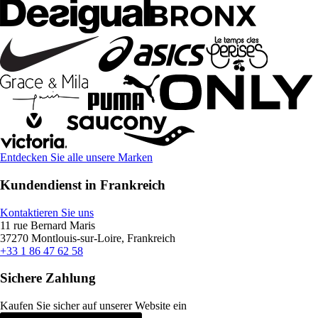
Entdecken Sie alle unsere Marken
Kundendienst in Frankreich
Kontaktieren Sie uns
11 rue Bernard Maris
37270 Montlouis-sur-Loire, Frankreich
+33 1 86 47 62 58
Sichere Zahlung
Kaufen Sie sicher auf unserer Website ein