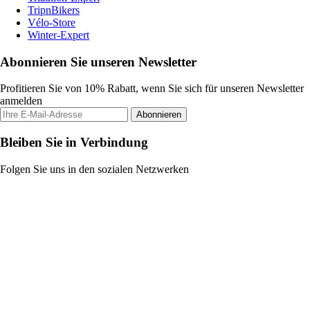
TripnBikers
Vélo-Store
Winter-Expert
Abonnieren Sie unseren Newsletter
Profitieren Sie von 10% Rabatt, wenn Sie sich für unseren Newsletter
anmelden
Abonnieren
Bleiben Sie in Verbindung
Folgen Sie uns in den sozialen Netzwerken