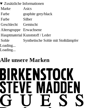
Zusätzliche Informationen
Marke
Asics
Farbe
graphite grey/black
Farbe
Silber
Geschlecht
Gemischt
Altersgruppe
Erwachsene
Hauptmaterial
Kunststoff / Leder
Sohle
Synthetische Sohle mit Stoßdämpfer
Loading...
Loading...
Alle unsere Marken