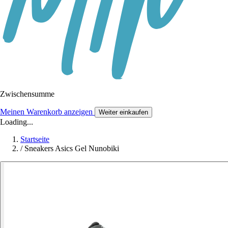
Zwischensumme
Meinen Warenkorb anzeigen
Weiter einkaufen
Loading...
Startseite
/
Sneakers Asics Gel Nunobiki