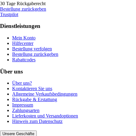
30 Tage Rückgaberecht
Bestellung zurückgeben
Trustpilot
Dienstleistungen
Mein Konto
Hilfecenter
Bestellung verfolgen
Bestellung zurückgeben
Rabattcodes
Über uns
Über uns?
Kontaktieren Sie uns
Allgemeine Verkaufsbedingungen
Rückgabe & Erstattung
Impressum
Zahlungsarten
Lieferkosten und Versandoptionen
Hinweis zum Datenschutz
Unsere Geschäfte