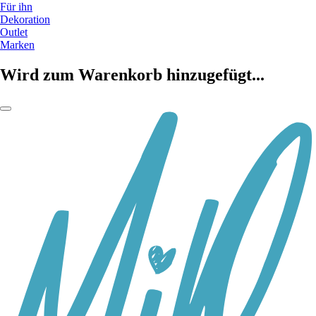
Für ihn
Dekoration
Outlet
Marken
Wird zum Warenkorb hinzugefügt...