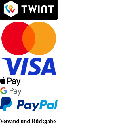
Versand und Rückgabe