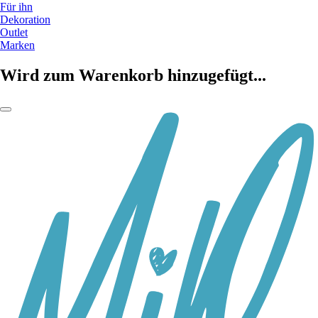
Für ihn
Dekoration
Outlet
Marken
Wird zum Warenkorb hinzugefügt...