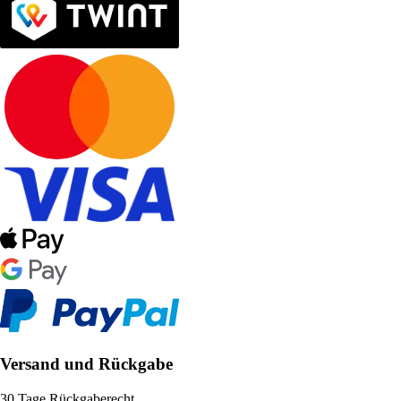
Versand und Rückgabe
30 Tage Rückgaberecht