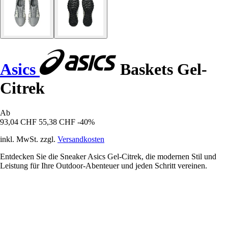
Asics
Baskets Gel-
Citrek
Ab
93,04 CHF
55,38 CHF
-40%
inkl. MwSt. zzgl.
Versandkosten
Entdecken Sie die Sneaker Asics Gel-Citrek, die modernen Stil und
Leistung für Ihre Outdoor-Abenteuer und jeden Schritt vereinen.