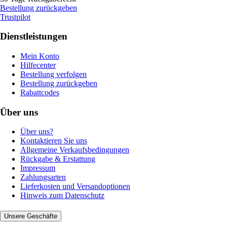
Bestellung zurückgeben
Trustpilot
Dienstleistungen
Mein Konto
Hilfecenter
Bestellung verfolgen
Bestellung zurückgeben
Rabattcodes
Über uns
Über uns?
Kontaktieren Sie uns
Allgemeine Verkaufsbedingungen
Rückgabe & Erstattung
Impressum
Zahlungsarten
Lieferkosten und Versandoptionen
Hinweis zum Datenschutz
Unsere Geschäfte