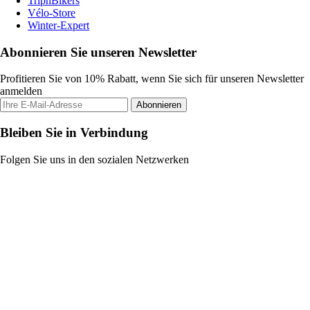
TripnBikers
Vélo-Store
Winter-Expert
Abonnieren Sie unseren Newsletter
Profitieren Sie von 10% Rabatt, wenn Sie sich für unseren Newsletter
anmelden
Abonnieren
Bleiben Sie in Verbindung
Folgen Sie uns in den sozialen Netzwerken