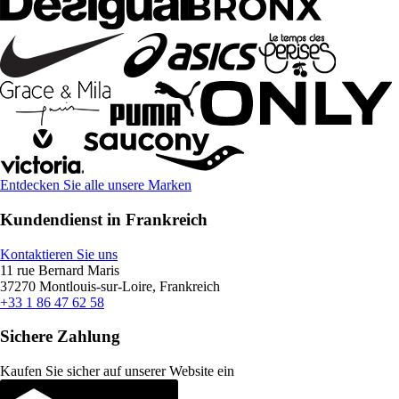
Entdecken Sie alle unsere Marken
Kundendienst in Frankreich
Kontaktieren Sie uns
11 rue Bernard Maris
37270 Montlouis-sur-Loire, Frankreich
+33 1 86 47 62 58
Sichere Zahlung
Kaufen Sie sicher auf unserer Website ein