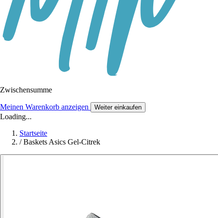
Zwischensumme
Meinen Warenkorb anzeigen
Weiter einkaufen
Loading...
Startseite
/
Baskets Asics Gel-Citrek