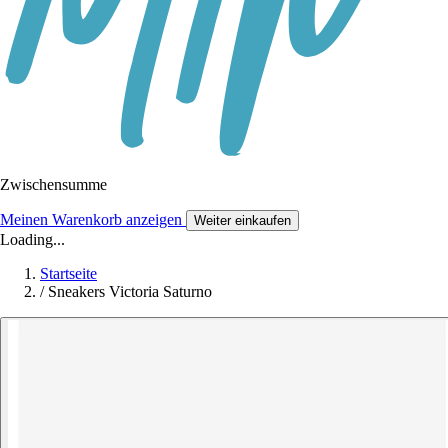
Zwischensumme
Meinen Warenkorb anzeigen
Weiter einkaufen
Loading...
Startseite
/
Sneakers Victoria Saturno