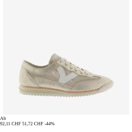
Ab
92,11 CHF
51,72 CHF
-44%