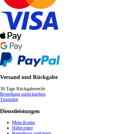
Versand und Rückgabe
30 Tage Rückgaberecht
Bestellung zurückgeben
Trustpilot
Dienstleistungen
Mein Konto
Hilfecenter
Bestellung verfolgen