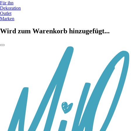
Für ihn
Dekoration
Outlet
Marken
Wird zum Warenkorb hinzugefügt...