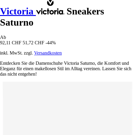
Victoria
Sneakers
Saturno
Ab
92,11 CHF
51,72 CHF
-44%
inkl. MwSt. zzgl.
Versandkosten
Entdecken Sie die Damenschuhe Victoria Saturno, die Komfort und
Eleganz für einen makellosen Stil im Alltag vereinen. Lassen Sie sich
das nicht entgehen!