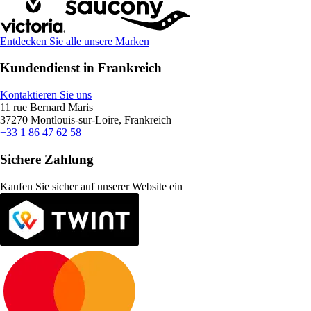
Entdecken Sie alle unsere Marken
Kundendienst in Frankreich
Kontaktieren Sie uns
11 rue Bernard Maris
37270 Montlouis-sur-Loire, Frankreich
+33 1 86 47 62 58
Sichere Zahlung
Kaufen Sie sicher auf unserer Website ein