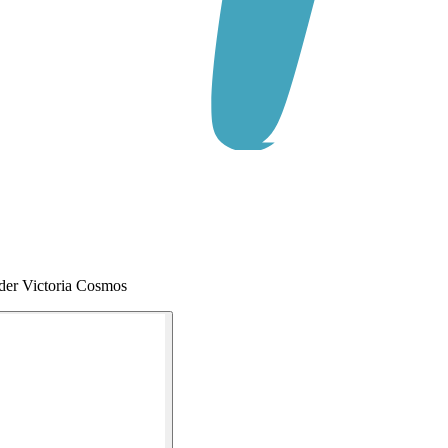
der Victoria Cosmos