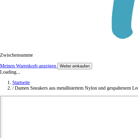
Zwischensumme
Meinen Warenkorb anzeigen
Weiter einkaufen
Loading...
Startseite
/
Damen Sneakers aus metallisiertem Nylon und gespaltenem Le