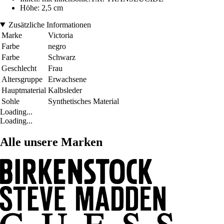
Höhe: 2,5 cm
Zusätzliche Informationen
Marke
Victoria
Farbe
negro
Farbe
Schwarz
Geschlecht
Frau
Altersgruppe
Erwachsene
Hauptmaterial
Kalbsleder
Sohle
Synthetisches Material
Loading...
Loading...
Alle unsere Marken