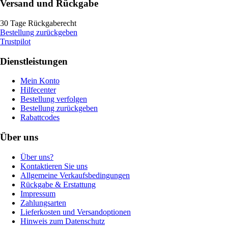
Versand und Rückgabe
30 Tage Rückgaberecht
Bestellung zurückgeben
Trustpilot
Dienstleistungen
Mein Konto
Hilfecenter
Bestellung verfolgen
Bestellung zurückgeben
Rabattcodes
Über uns
Über uns?
Kontaktieren Sie uns
Allgemeine Verkaufsbedingungen
Rückgabe & Erstattung
Impressum
Zahlungsarten
Lieferkosten und Versandoptionen
Hinweis zum Datenschutz