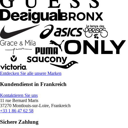
Entdecken Sie alle unsere Marken
Kundendienst in Frankreich
Kontaktieren Sie uns
11 rue Bernard Maris
37270 Montlouis-sur-Loire, Frankreich
+33 1 86 47 62 58
Sichere Zahlung