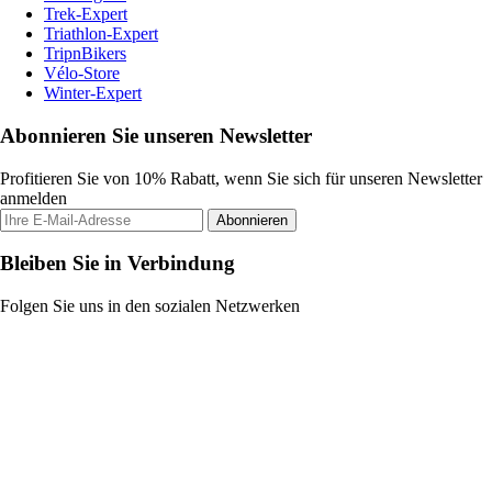
Trek-Expert
Triathlon-Expert
TripnBikers
Vélo-Store
Winter-Expert
Abonnieren Sie unseren Newsletter
Profitieren Sie von 10% Rabatt, wenn Sie sich für unseren Newsletter
anmelden
Abonnieren
Bleiben Sie in Verbindung
Folgen Sie uns in den sozialen Netzwerken