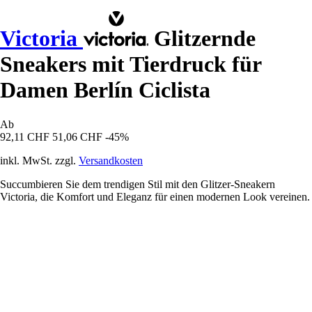
Victoria
Glitzernde
Sneakers mit Tierdruck für
Damen Berlín Ciclista
Ab
92,11 CHF
51,06 CHF
-45%
inkl. MwSt. zzgl.
Versandkosten
Succumbieren Sie dem trendigen Stil mit den Glitzer-Sneakern
Victoria, die Komfort und Eleganz für einen modernen Look vereinen.