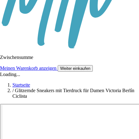
Zwischensumme
Meinen Warenkorb anzeigen
Weiter einkaufen
Loading...
Startseite
/
Glitzernde Sneakers mit Tierdruck für Damen Victoria Berlín
Ciclista