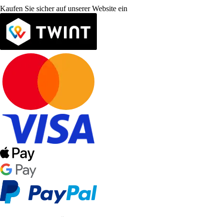
Kaufen Sie sicher auf unserer Website ein