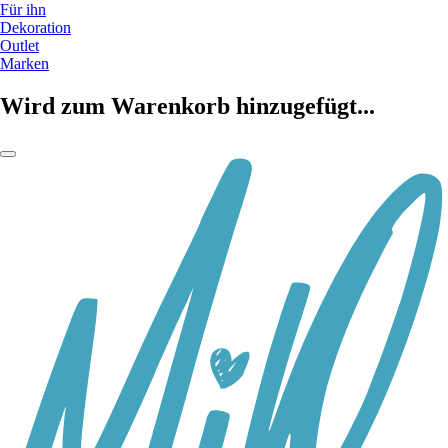
Für ihn
Dekoration
Outlet
Marken
Wird zum Warenkorb hinzugefügt...