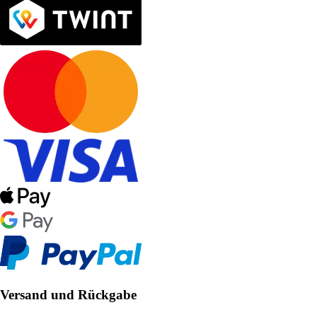
Versand und Rückgabe