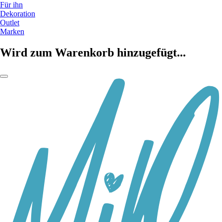
Für ihn
Dekoration
Outlet
Marken
Wird zum Warenkorb hinzugefügt...