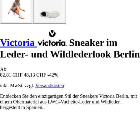
Victoria
Sneaker im
Leder- und Wildlederlook Berlin
Ab
82,81 CHF
48,13 CHF
-42%
inkl. MwSt. zzgl.
Versandkosten
Entdecken Sie den einzigartigen Stil der Sneakers Victoria Berlin, mit
einem Obermaterial aus LWG-Vachette-Leder und Wildleder,
hergestellt in Spanien.