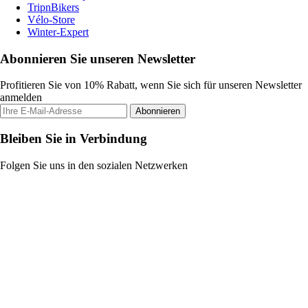
TripnBikers
Vélo-Store
Winter-Expert
Abonnieren Sie unseren Newsletter
Profitieren Sie von 10% Rabatt, wenn Sie sich für unseren Newsletter
anmelden
Abonnieren
Bleiben Sie in Verbindung
Folgen Sie uns in den sozialen Netzwerken