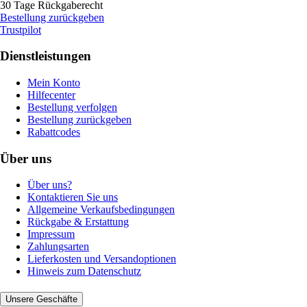
30 Tage Rückgaberecht
Bestellung zurückgeben
Trustpilot
Dienstleistungen
Mein Konto
Hilfecenter
Bestellung verfolgen
Bestellung zurückgeben
Rabattcodes
Über uns
Über uns?
Kontaktieren Sie uns
Allgemeine Verkaufsbedingungen
Rückgabe & Erstattung
Impressum
Zahlungsarten
Lieferkosten und Versandoptionen
Hinweis zum Datenschutz
Unsere Geschäfte