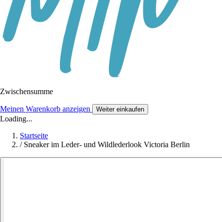
Zwischensumme
Meinen Warenkorb anzeigen
Weiter einkaufen
Loading...
Startseite
/
Sneaker im Leder- und Wildlederlook Victoria Berlin