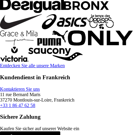
Entdecken Sie alle unsere Marken
Kundendienst in Frankreich
Kontaktieren Sie uns
11 rue Bernard Maris
37270 Montlouis-sur-Loire, Frankreich
+33 1 86 47 62 58
Sichere Zahlung
Kaufen Sie sicher auf unserer Website ein