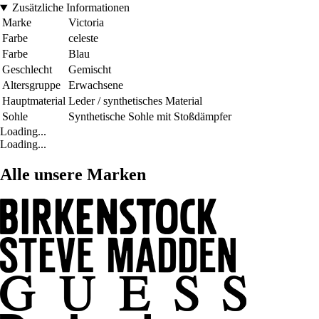
Zusätzliche Informationen
Marke
Victoria
Farbe
celeste
Farbe
Blau
Geschlecht
Gemischt
Altersgruppe
Erwachsene
Hauptmaterial
Leder / synthetisches Material
Sohle
Synthetische Sohle mit Stoßdämpfer
Loading...
Loading...
Alle unsere Marken