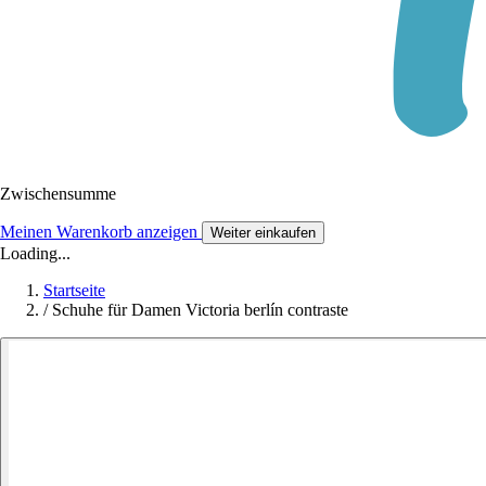
Zwischensumme
Meinen Warenkorb anzeigen
Weiter einkaufen
Loading...
Startseite
/
Schuhe für Damen Victoria berlín contraste