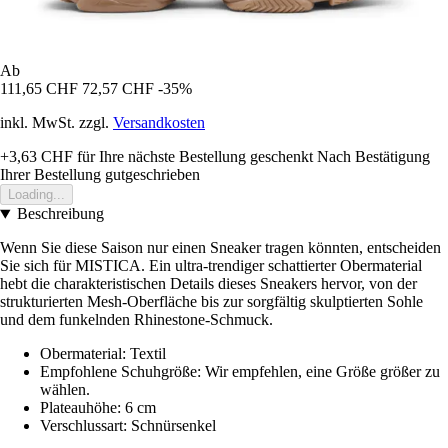
Ab
111,65 CHF
72,57 CHF
-35%
inkl. MwSt. zzgl.
Versandkosten
+3,63 CHF
für Ihre nächste Bestellung geschenkt
Nach Bestätigung
Ihrer Bestellung gutgeschrieben
Loading...
Beschreibung
Wenn Sie diese Saison nur einen Sneaker tragen könnten, entscheiden
Sie sich für MISTICA. Ein ultra-trendiger schattierter Obermaterial
hebt die charakteristischen Details dieses Sneakers hervor, von der
strukturierten Mesh-Oberfläche bis zur sorgfältig skulptierten Sohle
und dem funkelnden Rhinestone-Schmuck.
Obermaterial: Textil
Empfohlene Schuhgröße: Wir empfehlen, eine Größe größer zu
wählen.
Plateauhöhe: 6 cm
Verschlussart: Schnürsenkel