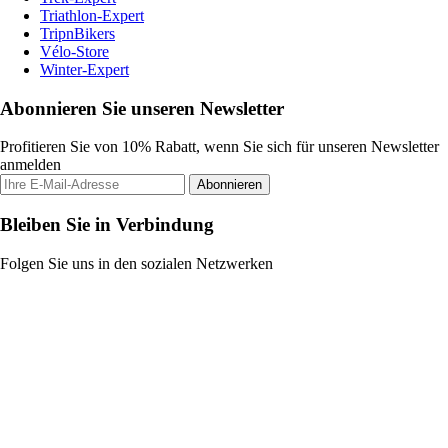
Triathlon-Expert
TripnBikers
Vélo-Store
Winter-Expert
Abonnieren Sie unseren Newsletter
Profitieren Sie von 10% Rabatt, wenn Sie sich für unseren Newsletter
anmelden
Abonnieren
Bleiben Sie in Verbindung
Folgen Sie uns in den sozialen Netzwerken