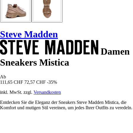
Steve Madden
Damen
Sneakers Mistica
Ab
111,65 CHF
72,57 CHF
-35%
inkl. MwSt. zzgl.
Versandkosten
Entdecken Sie die Eleganz der Sneakers Steve Madden Mistica, die
Komfort und mutigen Stil vereinen, um jedes Ihrer Outfits zu veredeln.