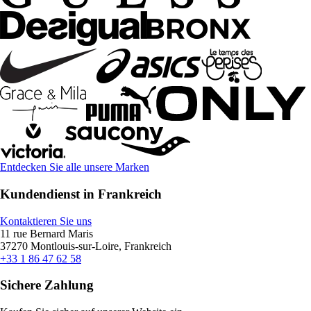
Entdecken Sie alle unsere Marken
Kundendienst in Frankreich
Kontaktieren Sie uns
11 rue Bernard Maris
37270 Montlouis-sur-Loire, Frankreich
+33 1 86 47 62 58
Sichere Zahlung