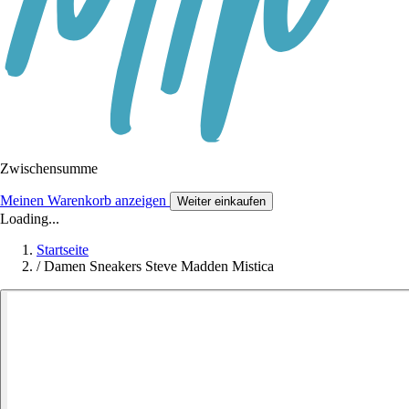
Zwischensumme
Meinen Warenkorb anzeigen
Weiter einkaufen
Loading...
Startseite
/
Damen Sneakers Steve Madden Mistica