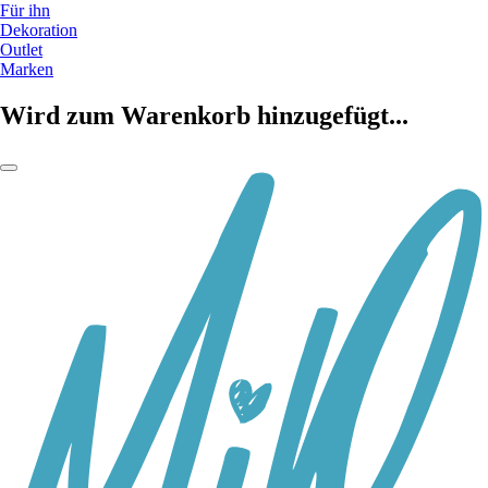
Für ihn
Dekoration
Outlet
Marken
Wird zum Warenkorb hinzugefügt...