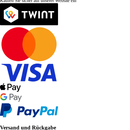
Kaufen Sie sicher auf unserer Website ein
Versand und Rückgabe