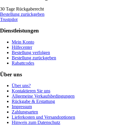
30 Tage Rückgaberecht
Bestellung zurückgeben
Trustpilot
Dienstleistungen
Mein Konto
Hilfecenter
Bestellung verfolgen
Bestellung zurückgeben
Rabattcodes
Über uns
Über uns?
Kontaktieren Sie uns
Allgemeine Verkaufsbedingungen
Rückgabe & Erstattung
Impressum
Zahlungsarten
Lieferkosten und Versandoptionen
Hinweis zum Datenschutz