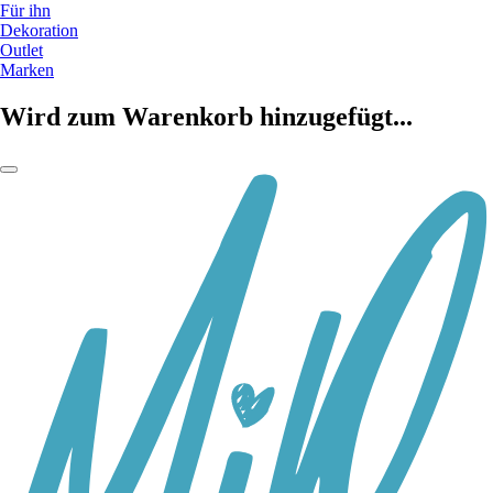
Für ihn
Dekoration
Outlet
Marken
Wird zum Warenkorb hinzugefügt...