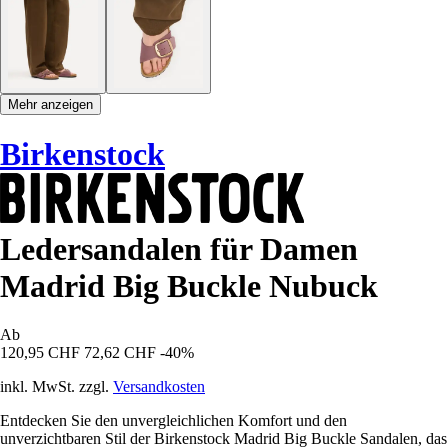
Mehr anzeigen
Birkenstock
Ledersandalen für Damen
Madrid Big Buckle Nubuck
Ab
120,95 CHF
72,62 CHF
-40%
inkl. MwSt. zzgl.
Versandkosten
Entdecken Sie den unvergleichlichen Komfort und den
unverzichtbaren Stil der Birkenstock Madrid Big Buckle Sandalen, das