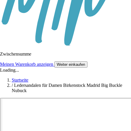
Zwischensumme
Meinen Warenkorb anzeigen
Weiter einkaufen
Loading...
Startseite
/
Ledersandalen für Damen Birkenstock Madrid Big Buckle
Nubuck