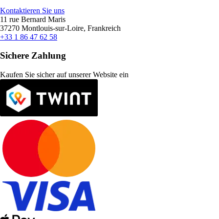
Kontaktieren Sie uns
11 rue Bernard Maris
37270 Montlouis-sur-Loire, Frankreich
+33 1 86 47 62 58
Sichere Zahlung
Kaufen Sie sicher auf unserer Website ein