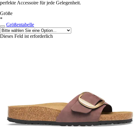
perfekte Accessoire für jede Gelegenheit.
Größe
*
Größentabelle
Dieses Feld ist erforderlich