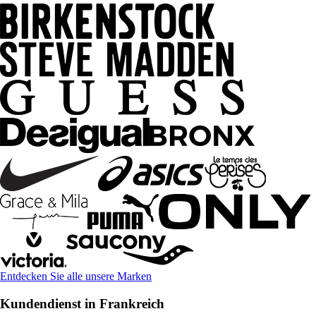
Entdecken Sie alle unsere Marken
Kundendienst in Frankreich