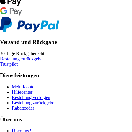
Versand und Rückgabe
30 Tage Rückgaberecht
Bestellung zurückgeben
Trustpilot
Dienstleistungen
Mein Konto
Hilfecenter
Bestellung verfolgen
Bestellung zurückgeben
Rabattcodes
Über uns
Über uns?