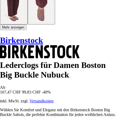
Mehr anzeigen
Birkenstock
Lederclogs für Damen Boston
Big Buckle Nubuck
Ab
167,47 CHF
99,83 CHF
-40%
inkl. MwSt. zzgl.
Versandkosten
Wählen Sie Komfort und Eleganz mit den Birkenstock Boston Big
Buckle Sabots, die perfekte Kombination für jeden weiblichen Anlass.