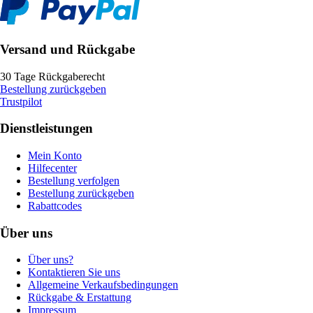
Versand und Rückgabe
30 Tage Rückgaberecht
Bestellung zurückgeben
Trustpilot
Dienstleistungen
Mein Konto
Hilfecenter
Bestellung verfolgen
Bestellung zurückgeben
Rabattcodes
Über uns
Über uns?
Kontaktieren Sie uns
Allgemeine Verkaufsbedingungen
Rückgabe & Erstattung
Impressum