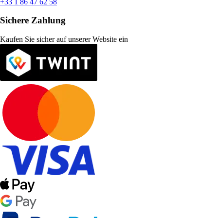
+33 1 86 47 62 58
Sichere Zahlung
Kaufen Sie sicher auf unserer Website ein