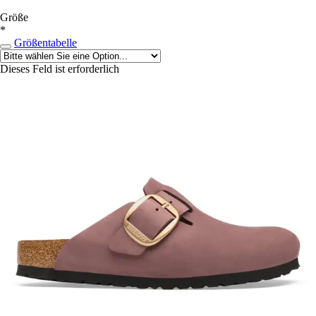
Größe
*
Größentabelle
Dieses Feld ist erforderlich