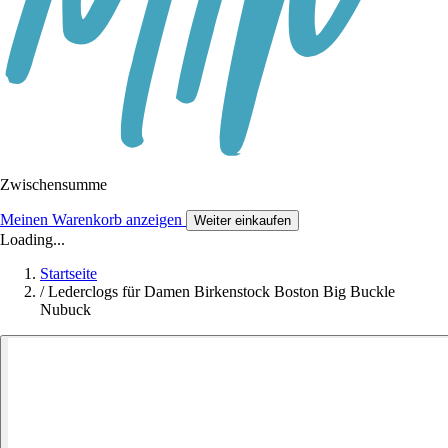
Zwischensumme
Meinen Warenkorb anzeigen
Weiter einkaufen
Loading...
Startseite
/
Lederclogs für Damen Birkenstock Boston Big Buckle
Nubuck