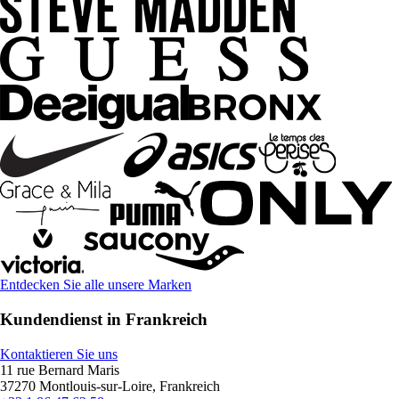
Entdecken Sie alle unsere Marken
Kundendienst in Frankreich
Kontaktieren Sie uns
11 rue Bernard Maris
37270 Montlouis-sur-Loire, Frankreich