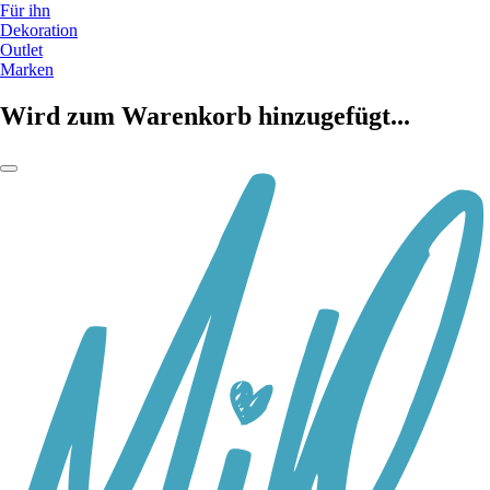
Für ihn
Dekoration
Outlet
Marken
Wird zum Warenkorb hinzugefügt...