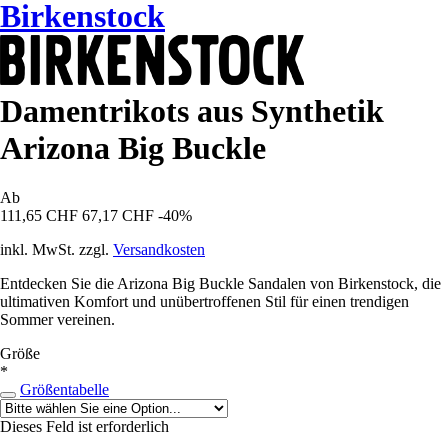
Birkenstock
Damentrikots aus Synthetik
Arizona Big Buckle
Ab
111,65 CHF
67,17 CHF
-40%
inkl. MwSt. zzgl.
Versandkosten
Entdecken Sie die Arizona Big Buckle Sandalen von Birkenstock, die
ultimativen Komfort und unübertroffenen Stil für einen trendigen
Sommer vereinen.
Größe
*
Größentabelle
Dieses Feld ist erforderlich