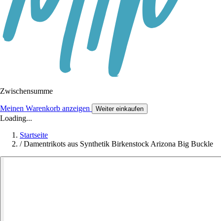
Zwischensumme
Meinen Warenkorb anzeigen
Weiter einkaufen
Loading...
Startseite
/
Damentrikots aus Synthetik Birkenstock Arizona Big Buckle