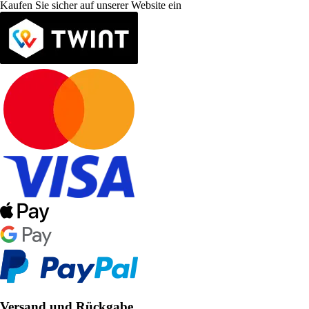
Kaufen Sie sicher auf unserer Website ein
Versand und Rückgabe