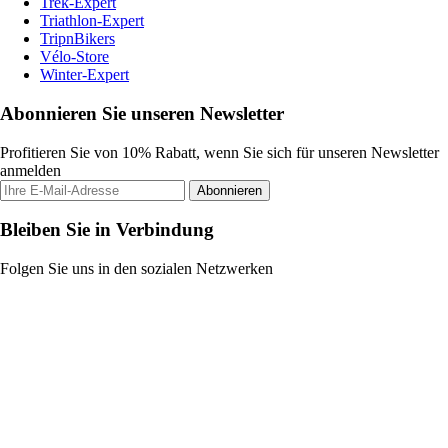
Trek-Expert
Triathlon-Expert
TripnBikers
Vélo-Store
Winter-Expert
Abonnieren Sie unseren Newsletter
Profitieren Sie von 10% Rabatt, wenn Sie sich für unseren Newsletter
anmelden
Abonnieren
Bleiben Sie in Verbindung
Folgen Sie uns in den sozialen Netzwerken