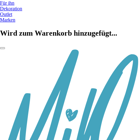
Für ihn
Dekoration
Outlet
Marken
Wird zum Warenkorb hinzugefügt...