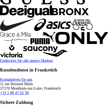
Entdecken Sie alle unsere Marken
Kundendienst in Frankreich
Kontaktieren Sie uns
11 rue Bernard Maris
37270 Montlouis-sur-Loire, Frankreich
+33 1 86 47 62 58
Sichere Zahlung