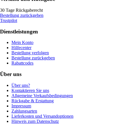
30 Tage Rückgaberecht
Bestellung zurückgeben
Trustpilot
Dienstleistungen
Mein Konto
Hilfecenter
Bestellung verfolgen
Bestellung zurückgeben
Rabattcodes
Über uns
Über uns?
Kontaktieren Sie uns
Allgemeine Verkaufsbedingungen
Rückgabe & Erstattung
Impressum
Zahlungsarten
Lieferkosten und Versandoptionen
Hinweis zum Datenschutz