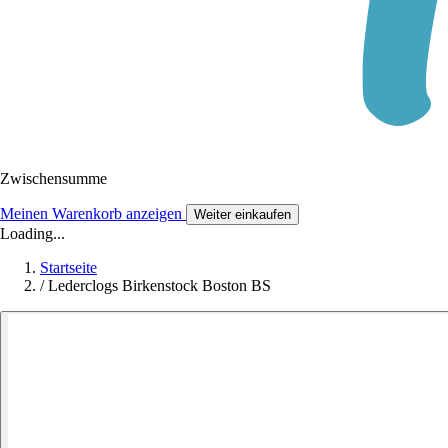
Zwischensumme
Meinen Warenkorb anzeigen
Weiter einkaufen
Loading...
Startseite
/
Lederclogs Birkenstock Boston BS