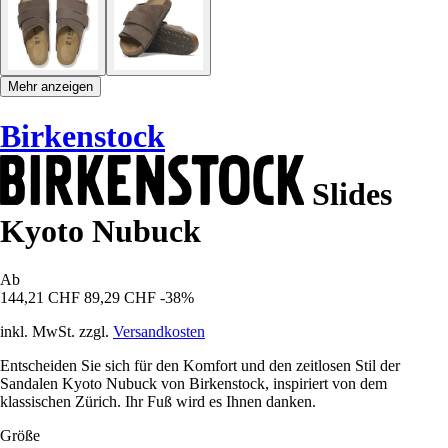
Mehr anzeigen
Birkenstock
Slides
Kyoto Nubuck
Ab
144,21 CHF
89,29 CHF
-38%
inkl. MwSt. zzgl.
Versandkosten
Entscheiden Sie sich für den Komfort und den zeitlosen Stil der
Sandalen Kyoto Nubuck von Birkenstock, inspiriert von dem
klassischen Zürich. Ihr Fuß wird es Ihnen danken.
Größe