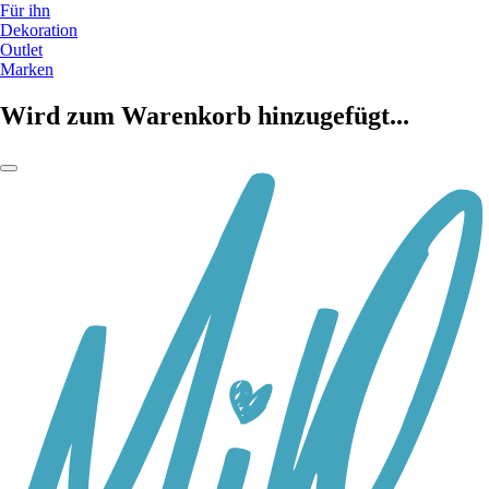
Für ihn
Dekoration
Outlet
Marken
Wird zum Warenkorb hinzugefügt...