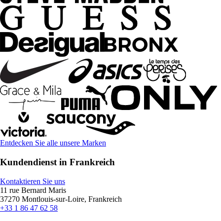
Entdecken Sie alle unsere Marken
Kundendienst in Frankreich
Kontaktieren Sie uns
11 rue Bernard Maris
37270 Montlouis-sur-Loire, Frankreich
+33 1 86 47 62 58