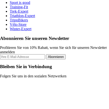
Sport is good
Training-Fit
Trek-Expert
Triathlon-Expert
TripnBikers
Vélo-Store
Winter-Expert
Abonnieren Sie unseren Newsletter
Profitieren Sie von 10% Rabatt, wenn Sie sich für unseren Newsletter
anmelden
Abonnieren
Bleiben Sie in Verbindung
Folgen Sie uns in den sozialen Netzwerken