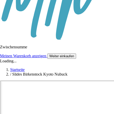
Zwischensumme
Meinen Warenkorb anzeigen
Weiter einkaufen
Loading...
Startseite
/
Slides Birkenstock Kyoto Nubuck