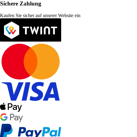
Sichere Zahlung
Kaufen Sie sicher auf unserer Website ein