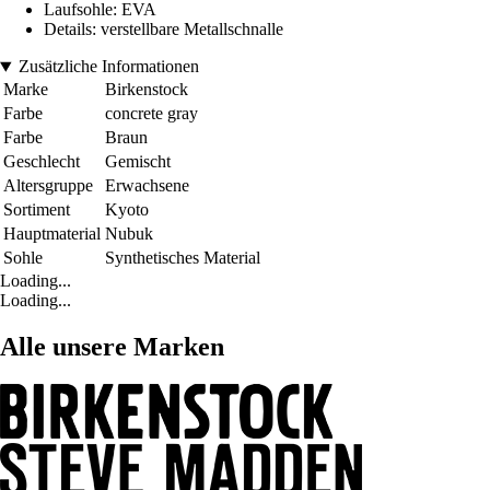
Laufsohle: EVA
Details: verstellbare Metallschnalle
Zusätzliche Informationen
Marke
Birkenstock
Farbe
concrete gray
Farbe
Braun
Geschlecht
Gemischt
Altersgruppe
Erwachsene
Sortiment
Kyoto
Hauptmaterial
Nubuk
Sohle
Synthetisches Material
Loading...
Loading...
Alle unsere Marken