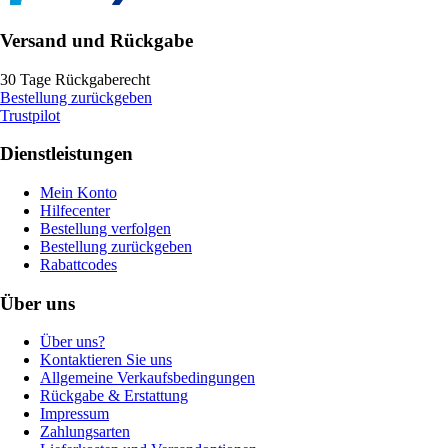
Versand und Rückgabe
30 Tage Rückgaberecht
Bestellung zurückgeben
Trustpilot
Dienstleistungen
Mein Konto
Hilfecenter
Bestellung verfolgen
Bestellung zurückgeben
Rabattcodes
Über uns
Über uns?
Kontaktieren Sie uns
Allgemeine Verkaufsbedingungen
Rückgabe & Erstattung
Impressum
Zahlungsarten