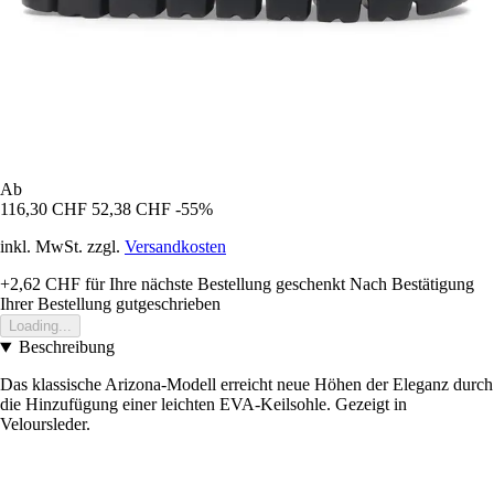
Ab
116,30 CHF
52,38 CHF
-55%
inkl. MwSt. zzgl.
Versandkosten
+2,62 CHF
für Ihre nächste Bestellung geschenkt
Nach Bestätigung
Ihrer Bestellung gutgeschrieben
Loading...
Beschreibung
Das klassische Arizona-Modell erreicht neue Höhen der Eleganz durch
die Hinzufügung einer leichten EVA-Keilsohle. Gezeigt in
Veloursleder.