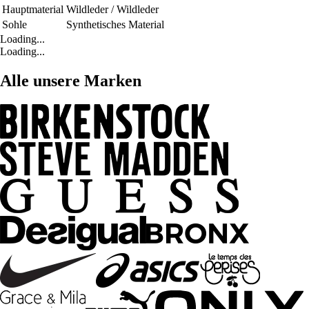
Hauptmaterial
Wildleder / Wildleder
Sohle
Synthetisches Material
Loading...
Loading...
Alle unsere Marken