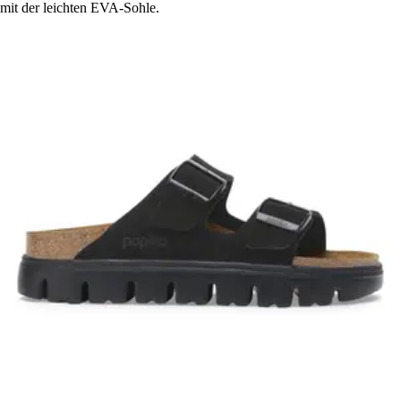
mit der leichten EVA-Sohle.