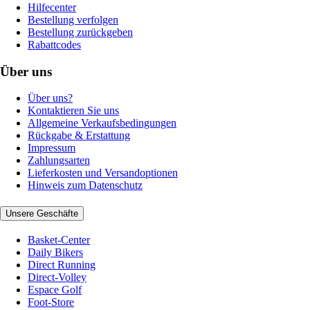
Hilfecenter
Bestellung verfolgen
Bestellung zurückgeben
Rabattcodes
Über uns
Über uns?
Kontaktieren Sie uns
Allgemeine Verkaufsbedingungen
Rückgabe & Erstattung
Impressum
Zahlungsarten
Lieferkosten und Versandoptionen
Hinweis zum Datenschutz
Unsere Geschäfte
Basket-Center
Daily Bikers
Direct Running
Direct-Volley
Espace Golf
Foot-Store