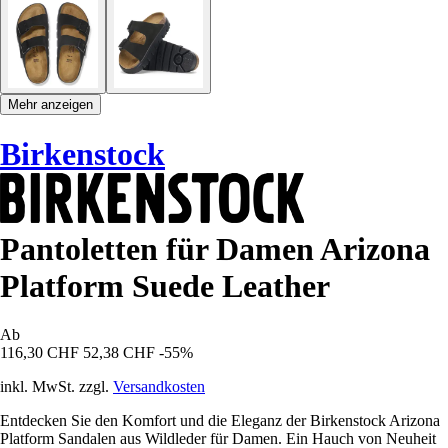
Mehr anzeigen
Birkenstock
Pantoletten für Damen Arizona
Platform Suede Leather
Ab
116,30 CHF
52,38 CHF
-55%
inkl. MwSt. zzgl.
Versandkosten
Entdecken Sie den Komfort und die Eleganz der Birkenstock Arizona
Platform Sandalen aus Wildleder für Damen. Ein Hauch von Neuheit