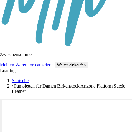
Zwischensumme
Meinen Warenkorb anzeigen
Weiter einkaufen
Loading...
Startseite
/
Pantoletten für Damen Birkenstock Arizona Platform Suede
Leather