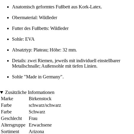
Anatomisch geformtes Fußbett aus Kork-Latex.
Obermaterial: Wildleder
Futter des Fußbetts: Wildleder
Sohle: EVA
Absatztyp: Plateau; Höhe: 32 mm.
Details: zwei Riemen, jeweils mit individuell einstellbarer
Metallschnalle; Außensohle mit tiefen Linien.
Sohle "Made in Germany".
Zusätzliche Informationen
Marke
Birkenstock
Farbe
schwarz/schwarz
Farbe
Schwarz
Geschlecht
Frau
Altersgruppe
Erwachsene
Sortiment
Arizona