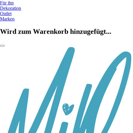
Für ihn
Dekoration
Outlet
Marken
Wird zum Warenkorb hinzugefügt...