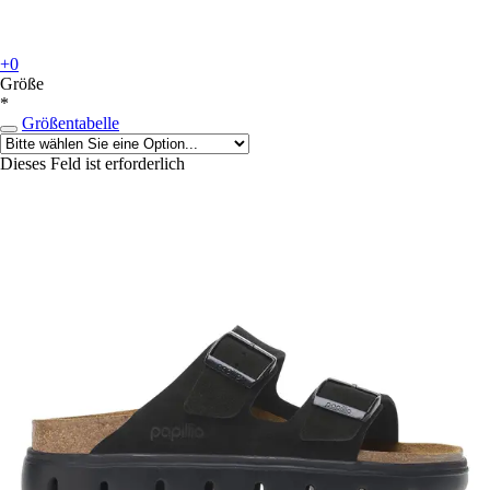
+0
Größe
*
Größentabelle
Dieses Feld ist erforderlich