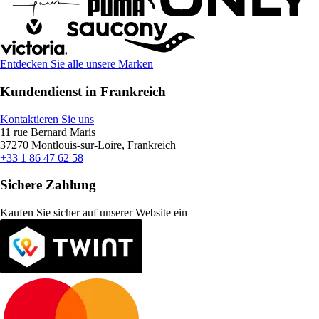
Entdecken Sie alle unsere Marken
Kundendienst in Frankreich
Kontaktieren Sie uns
11 rue Bernard Maris
37270 Montlouis-sur-Loire, Frankreich
+33 1 86 47 62 58
Sichere Zahlung
Kaufen Sie sicher auf unserer Website ein