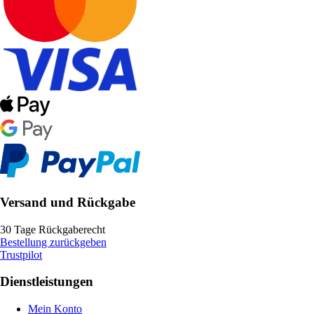
Versand und Rückgabe
30 Tage Rückgaberecht
Bestellung zurückgeben
Trustpilot
Dienstleistungen
Mein Konto