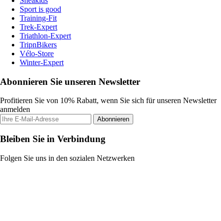
Sneakids
Sport is good
Training-Fit
Trek-Expert
Triathlon-Expert
TripnBikers
Vélo-Store
Winter-Expert
Abonnieren Sie unseren Newsletter
Profitieren Sie von 10% Rabatt, wenn Sie sich für unseren Newsletter
anmelden
Abonnieren
Bleiben Sie in Verbindung
Folgen Sie uns in den sozialen Netzwerken