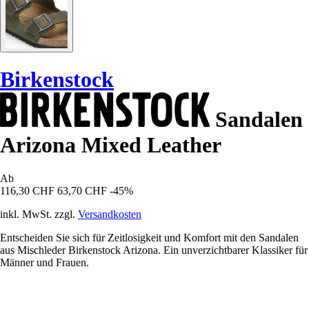
Birkenstock
Sandalen
Arizona Mixed Leather
Ab
116,30 CHF
63,70 CHF
-45%
inkl. MwSt. zzgl.
Versandkosten
Entscheiden Sie sich für Zeitlosigkeit und Komfort mit den Sandalen
aus Mischleder Birkenstock Arizona. Ein unverzichtbarer Klassiker für
Männer und Frauen.