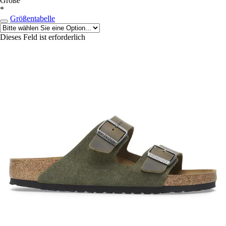
Größe
*
Größentabelle
Dieses Feld ist erforderlich