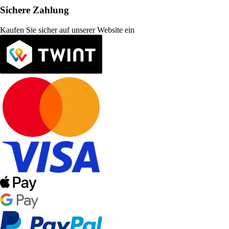
Sichere Zahlung
Kaufen Sie sicher auf unserer Website ein