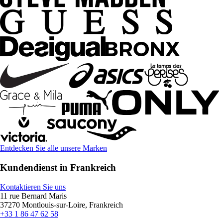
Entdecken Sie alle unsere Marken
Kundendienst in Frankreich
Kontaktieren Sie uns
11 rue Bernard Maris
37270 Montlouis-sur-Loire, Frankreich
+33 1 86 47 62 58