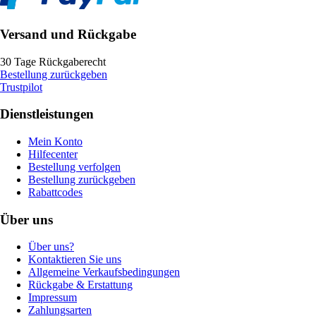
Versand und Rückgabe
30 Tage Rückgaberecht
Bestellung zurückgeben
Trustpilot
Dienstleistungen
Mein Konto
Hilfecenter
Bestellung verfolgen
Bestellung zurückgeben
Rabattcodes
Über uns
Über uns?
Kontaktieren Sie uns
Allgemeine Verkaufsbedingungen
Rückgabe & Erstattung
Impressum
Zahlungsarten