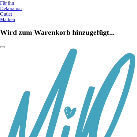
Für ihn
Dekoration
Outlet
Marken
Wird zum Warenkorb hinzugefügt...