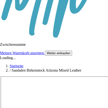
Zwischensumme
Meinen Warenkorb anzeigen
Weiter einkaufen
Loading...
Startseite
/
Sandalen Birkenstock Arizona Mixed Leather