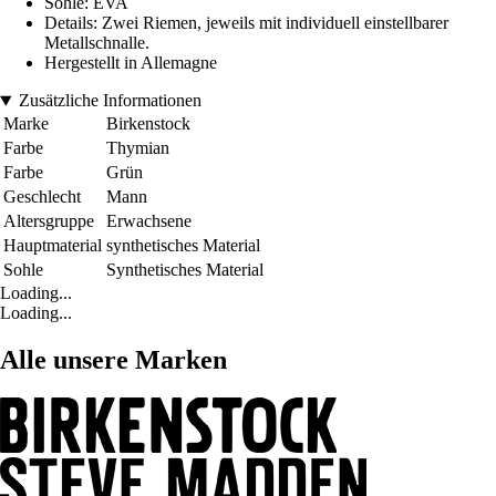
Sohle: EVA
Details: Zwei Riemen, jeweils mit individuell einstellbarer
Metallschnalle.
Hergestellt in Allemagne
Zusätzliche Informationen
Marke
Birkenstock
Farbe
Thymian
Farbe
Grün
Geschlecht
Mann
Altersgruppe
Erwachsene
Hauptmaterial
synthetisches Material
Sohle
Synthetisches Material
Loading...
Loading...
Alle unsere Marken