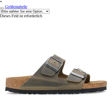
*
Größentabelle
Dieses Feld ist erforderlich