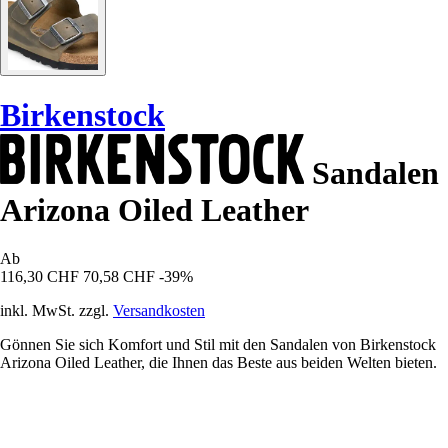
Birkenstock
Sandalen
Arizona Oiled Leather
Ab
116,30 CHF
70,58 CHF
-39%
inkl. MwSt. zzgl.
Versandkosten
Gönnen Sie sich Komfort und Stil mit den Sandalen von Birkenstock
Arizona Oiled Leather, die Ihnen das Beste aus beiden Welten bieten.