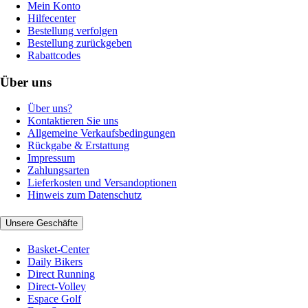
Mein Konto
Hilfecenter
Bestellung verfolgen
Bestellung zurückgeben
Rabattcodes
Über uns
Über uns?
Kontaktieren Sie uns
Allgemeine Verkaufsbedingungen
Rückgabe & Erstattung
Impressum
Zahlungsarten
Lieferkosten und Versandoptionen
Hinweis zum Datenschutz
Unsere Geschäfte
Basket-Center
Daily Bikers
Direct Running
Direct-Volley
Espace Golf