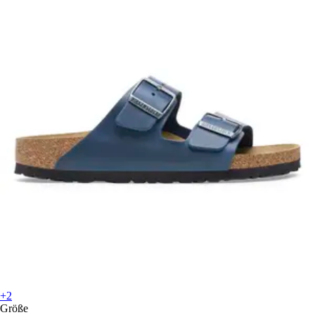
+2
Größe