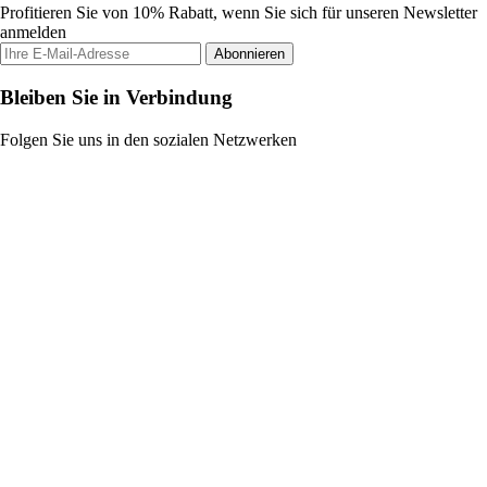
Profitieren Sie von 10% Rabatt, wenn Sie sich für unseren Newsletter
anmelden
Abonnieren
Bleiben Sie in Verbindung
Folgen Sie uns in den sozialen Netzwerken