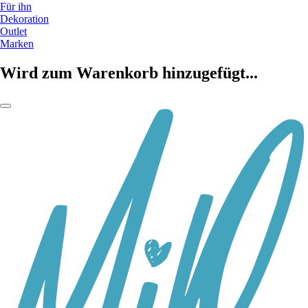
Für ihn
Dekoration
Outlet
Marken
Wird zum Warenkorb hinzugefügt...