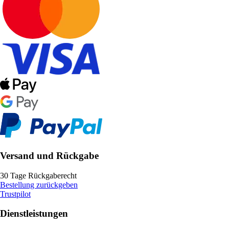
Versand und Rückgabe
30 Tage Rückgaberecht
Bestellung zurückgeben
Trustpilot
Dienstleistungen