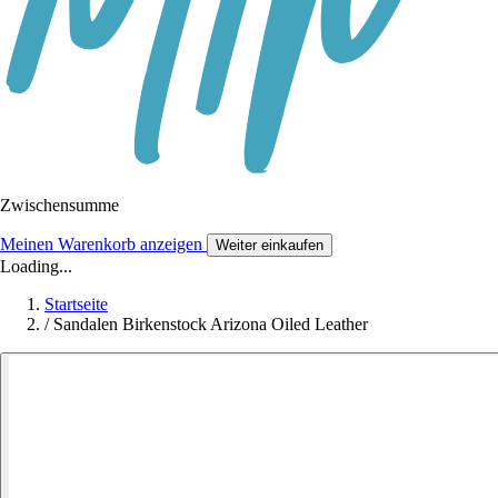
Zwischensumme
Meinen Warenkorb anzeigen
Weiter einkaufen
Loading...
Startseite
/
Sandalen Birkenstock Arizona Oiled Leather