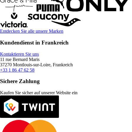
Entdecken Sie alle unsere Marken
Kundendienst in Frankreich
Kontaktieren Sie uns
11 rue Bernard Maris
37270 Montlouis-sur-Loire, Frankreich
+33 1 86 47 62 58
Sichere Zahlung
Kaufen Sie sicher auf unserer Website ein