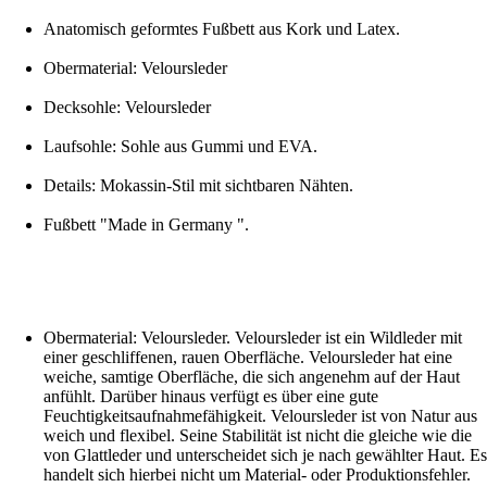
Anatomisch geformtes Fußbett aus Kork und Latex.
Obermaterial: Veloursleder
Decksohle: Veloursleder
Laufsohle: Sohle aus Gummi und EVA.
Details: Mokassin-Stil mit sichtbaren Nähten.
Fußbett "Made in Germany ".
Obermaterial: Veloursleder. Veloursleder ist ein Wildleder mit
einer geschliffenen, rauen Oberfläche. Veloursleder hat eine
weiche, samtige Oberfläche, die sich angenehm auf der Haut
anfühlt. Darüber hinaus verfügt es über eine gute
Feuchtigkeitsaufnahmefähigkeit. Veloursleder ist von Natur aus
weich und flexibel. Seine Stabilität ist nicht die gleiche wie die
von Glattleder und unterscheidet sich je nach gewählter Haut. Es
handelt sich hierbei nicht um Material- oder Produktionsfehler.