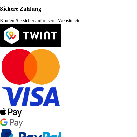
Sichere Zahlung
Kaufen Sie sicher auf unserer Website ein