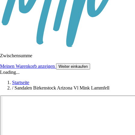
Zwischensumme
Meinen Warenkorb anzeigen
Weiter einkaufen
Loading...
Startseite
/
Sandalen Birkenstock Arizona Vl Mink Lammfell