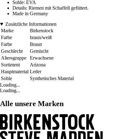
Sohle: EVA
Details: Riemen mit Schaffell gefüttert.
Made in Germany
Zusätzliche Informationen
Marke
Birkenstock
Farbe
braun/weiß
Farbe
Braun
Geschlecht
Gemischt
Altersgruppe
Erwachsene
Sortiment
Arizona
Hauptmaterial
Leder
Sohle
Synthetisches Material
Loading...
Loading...
Alle unsere Marken