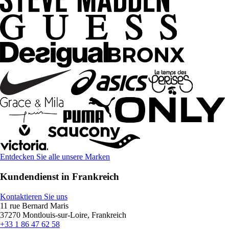
Entdecken Sie alle unsere Marken
Kundendienst in Frankreich
Kontaktieren Sie uns
11 rue Bernard Maris
37270 Montlouis-sur-Loire, Frankreich
+33 1 86 47 62 58