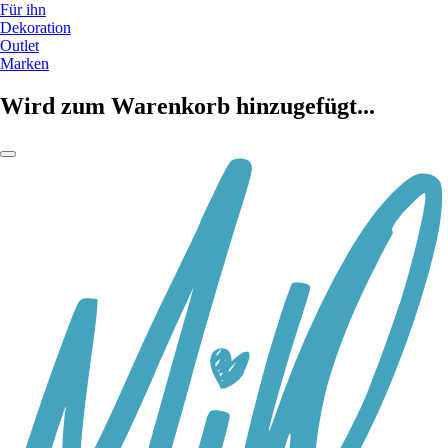
Für ihn
Dekoration
Outlet
Marken
Wird zum Warenkorb hinzugefügt...