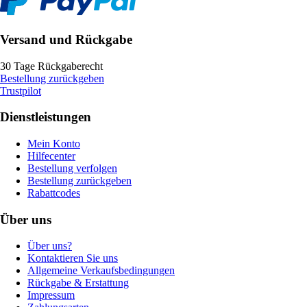
Versand und Rückgabe
30 Tage Rückgaberecht
Bestellung zurückgeben
Trustpilot
Dienstleistungen
Mein Konto
Hilfecenter
Bestellung verfolgen
Bestellung zurückgeben
Rabattcodes
Über uns
Über uns?
Kontaktieren Sie uns
Allgemeine Verkaufsbedingungen
Rückgabe & Erstattung
Impressum