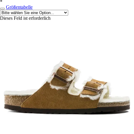
*
Größentabelle
Dieses Feld ist erforderlich