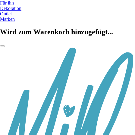
Für ihn
Dekoration
Outlet
Marken
Wird zum Warenkorb hinzugefügt...