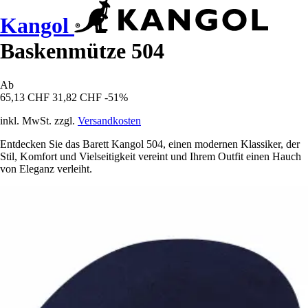
Kangol
Baskenmütze 504
Ab
65,13 CHF
31,82 CHF
-51%
inkl. MwSt. zzgl.
Versandkosten
Entdecken Sie das Barett Kangol 504, einen modernen Klassiker, der
Stil, Komfort und Vielseitigkeit vereint und Ihrem Outfit einen Hauch
von Eleganz verleiht.