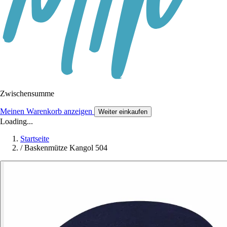
Zwischensumme
Meinen Warenkorb anzeigen
Weiter einkaufen
Loading...
Startseite
/
Baskenmütze Kangol 504