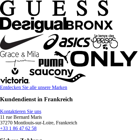
Entdecken Sie alle unsere Marken
Kundendienst in Frankreich
Kontaktieren Sie uns
11 rue Bernard Maris
37270 Montlouis-sur-Loire, Frankreich
+33 1 86 47 62 58