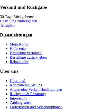
Versand und Rückgabe
30 Tage Rückgaberecht
Bestellung zurückgeben
Trustpilot
Dienstleistungen
Mein Konto
Hilfecenter
Bestellung verfolgen
Bestellung zurückgeben
Rabattcodes
Über uns
Über uns?
Kontaktieren Sie uns
Allgemeine Verkaufsbedingungen
Rückgabe & Erstattung
Impressum
Zahlungsarten
Lieferkosten und Versandoptionen