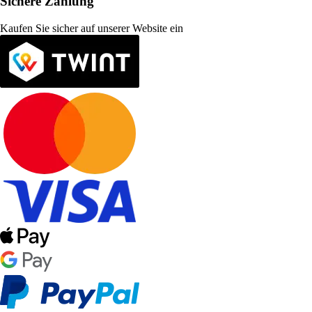
Sichere Zahlung
Kaufen Sie sicher auf unserer Website ein