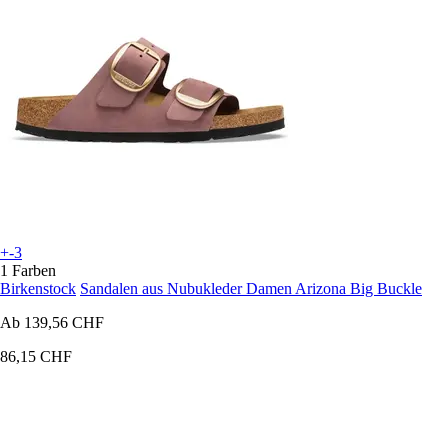
+-3
1 Farben
Birkenstock
Sandalen aus Nubukleder Damen Arizona Big Buckle
Ab
139,56 CHF
86,15 CHF