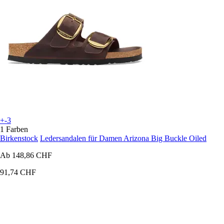
+-3
1 Farben
Birkenstock
Ledersandalen für Damen Arizona Big Buckle Oiled
Ab
148,86 CHF
91,74 CHF