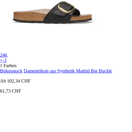
24h
+-3
1 Farben
Birkenstock
Damentrikots aus Synthetik Madrid Big Buckle
Ab
102,34 CHF
61,73 CHF