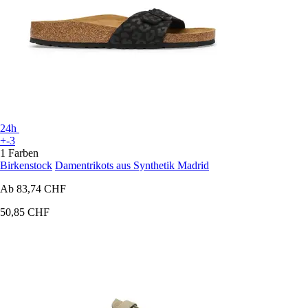
24h
+-3
1 Farben
Birkenstock
Damentrikots aus Synthetik Madrid
Ab
83,74 CHF
50,85 CHF