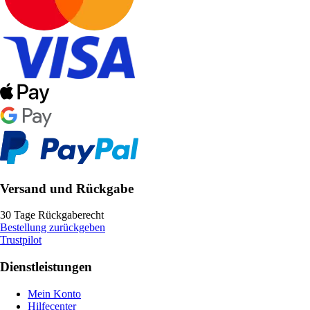
Versand und Rückgabe
30 Tage Rückgaberecht
Bestellung zurückgeben
Trustpilot
Dienstleistungen
Mein Konto
Hilfecenter