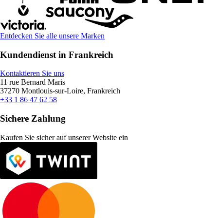
Entdecken Sie alle unsere Marken
Kundendienst in Frankreich
Kontaktieren Sie uns
11 rue Bernard Maris
37270 Montlouis-sur-Loire, Frankreich
+33 1 86 47 62 58
Sichere Zahlung
Kaufen Sie sicher auf unserer Website ein