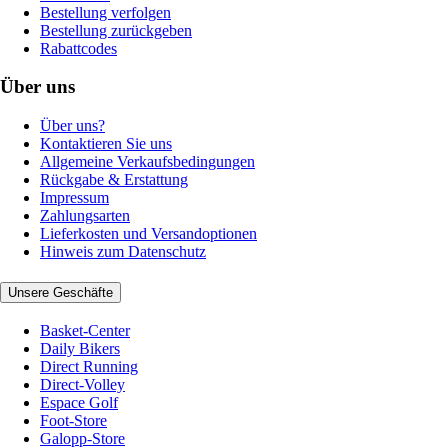
Bestellung verfolgen
Bestellung zurückgeben
Rabattcodes
Über uns
Über uns?
Kontaktieren Sie uns
Allgemeine Verkaufsbedingungen
Rückgabe & Erstattung
Impressum
Zahlungsarten
Lieferkosten und Versandoptionen
Hinweis zum Datenschutz
Unsere Geschäfte
Basket-Center
Daily Bikers
Direct Running
Direct-Volley
Espace Golf
Foot-Store
Galopp-Store