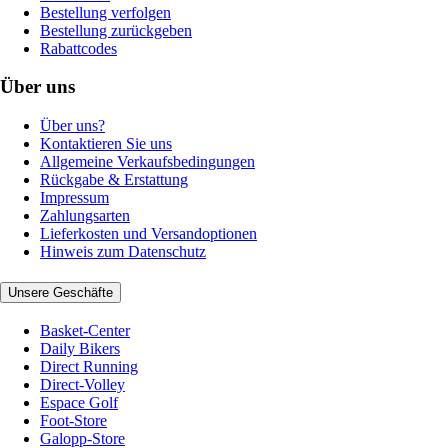
Bestellung verfolgen
Bestellung zurückgeben
Rabattcodes
Über uns
Über uns?
Kontaktieren Sie uns
Allgemeine Verkaufsbedingungen
Rückgabe & Erstattung
Impressum
Zahlungsarten
Lieferkosten und Versandoptionen
Hinweis zum Datenschutz
Unsere Geschäfte
Basket-Center
Daily Bikers
Direct Running
Direct-Volley
Espace Golf
Foot-Store
Galopp-Store