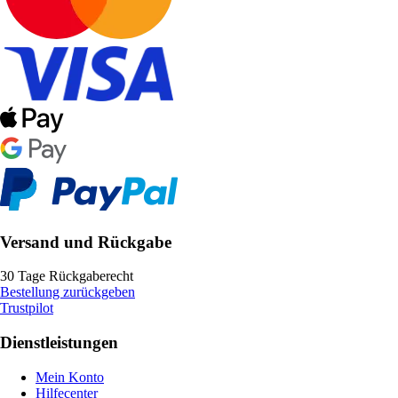
Versand und Rückgabe
30 Tage Rückgaberecht
Bestellung zurückgeben
Trustpilot
Dienstleistungen
Mein Konto
Hilfecenter