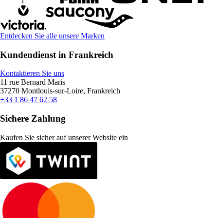
Entdecken Sie alle unsere Marken
Kundendienst in Frankreich
Kontaktieren Sie uns
11 rue Bernard Maris
37270 Montlouis-sur-Loire, Frankreich
+33 1 86 47 62 58
Sichere Zahlung
Kaufen Sie sicher auf unserer Website ein