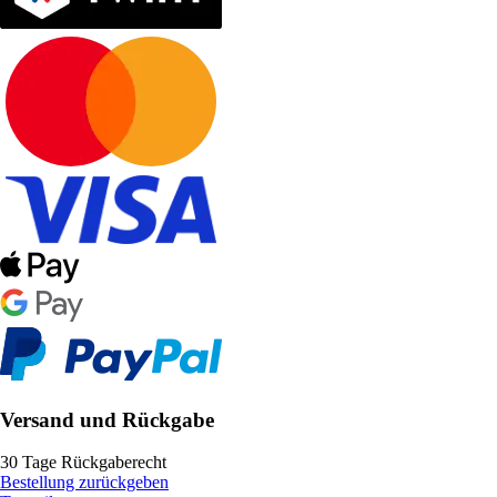
Versand und Rückgabe
30 Tage Rückgaberecht
Bestellung zurückgeben