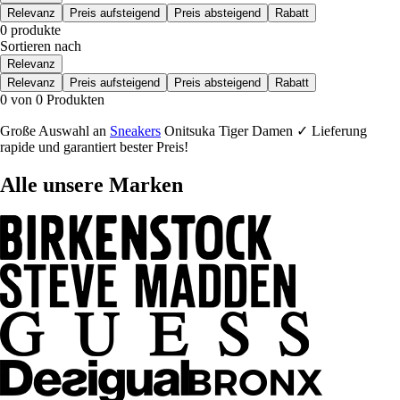
Relevanz
Preis aufsteigend
Preis absteigend
Rabatt
0 produkte
Sortieren nach
Relevanz
Relevanz
Preis aufsteigend
Preis absteigend
Rabatt
0 von 0 Produkten
Große Auswahl an
Sneakers
Onitsuka Tiger Damen ✓ Lieferung
rapide und garantiert bester Preis!
Alle unsere Marken