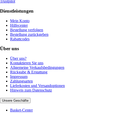
Trustpilot
Dienstleistungen
Mein Konto
Hilfecenter
Bestellung verfolgen
Bestellung zurückgeben
Rabattcodes
Über uns
Über uns?
Kontaktieren Sie uns
Allgemeine Verkaufsbedingungen
Rückgabe & Erstattung
Impressum
Zahlungsarten
Lieferkosten und Versandoptionen
Hinweis zum Datenschutz
Unsere Geschäfte
Basket-Center