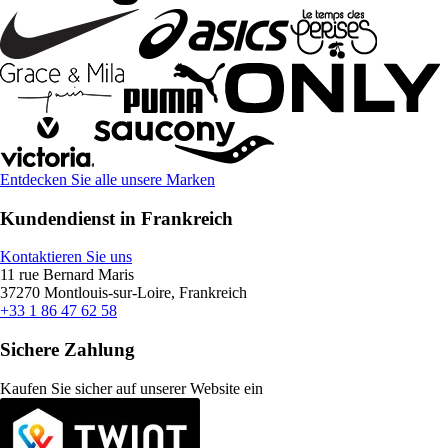
Entdecken Sie alle unsere Marken
Kundendienst in Frankreich
Kontaktieren Sie uns
11 rue Bernard Maris
37270 Montlouis-sur-Loire, Frankreich
+33 1 86 47 62 58
Sichere Zahlung
Kaufen Sie sicher auf unserer Website ein