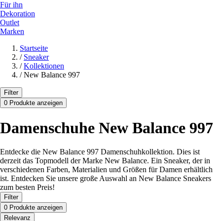
Für ihn
Dekoration
Outlet
Marken
Startseite
/
Sneaker
/
Kollektionen
/
New Balance 997
Filter
0 Produkte anzeigen
Damenschuhe New Balance 997
Entdecke die New Balance 997 Damenschuhkollektion. Dies ist
derzeit das Topmodell der Marke New Balance. Ein Sneaker, der in
verschiedenen Farben, Materialien und Größen für Damen erhältlich
ist. Entdecken Sie unsere große Auswahl an New Balance Sneakers
zum besten Preis!
Filter
0 Produkte anzeigen
Relevanz