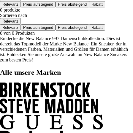
Relevanz
Preis aufsteigend
Preis absteigend
Rabatt
0 produkte
Sortieren nach
Relevanz
Relevanz
Preis aufsteigend
Preis absteigend
Rabatt
0 von 0 Produkten
Entdecke die New Balance 997 Damenschuhkollektion. Dies ist
derzeit das Topmodell der Marke New Balance. Ein Sneaker, der in
verschiedenen Farben, Materialien und Größen für Damen erhältlich
ist. Entdecken Sie unsere große Auswahl an New Balance Sneakers
zum besten Preis!
Alle unsere Marken