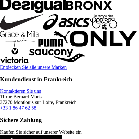
Entdecken Sie alle unsere Marken
Kundendienst in Frankreich
Kontaktieren Sie uns
11 rue Bernard Maris
37270 Montlouis-sur-Loire, Frankreich
+33 1 86 47 62 58
Sichere Zahlung
Kaufen Sie sicher auf unserer Website ein