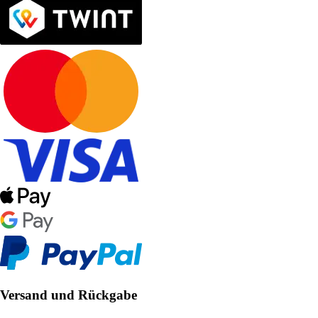
Versand und Rückgabe