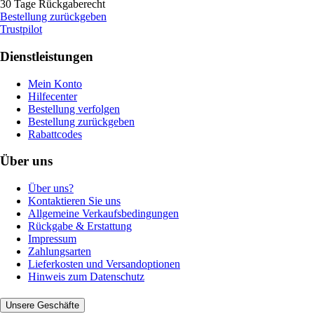
30 Tage Rückgaberecht
Bestellung zurückgeben
Trustpilot
Dienstleistungen
Mein Konto
Hilfecenter
Bestellung verfolgen
Bestellung zurückgeben
Rabattcodes
Über uns
Über uns?
Kontaktieren Sie uns
Allgemeine Verkaufsbedingungen
Rückgabe & Erstattung
Impressum
Zahlungsarten
Lieferkosten und Versandoptionen
Hinweis zum Datenschutz
Unsere Geschäfte