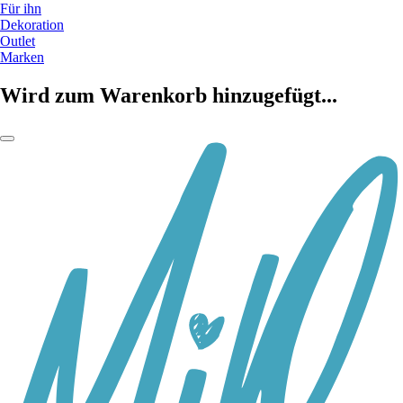
Für ihn
Dekoration
Outlet
Marken
Wird zum Warenkorb hinzugefügt...