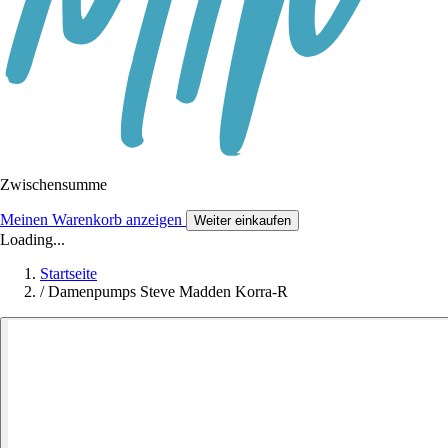
Zwischensumme
Meinen Warenkorb anzeigen
Weiter einkaufen
Loading...
Startseite
/
Damenpumps Steve Madden Korra-R