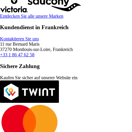
Entdecken Sie alle unsere Marken
Kundendienst in Frankreich
Kontaktieren Sie uns
11 rue Bernard Maris
37270 Montlouis-sur-Loire, Frankreich
+33 1 86 47 62 58
Sichere Zahlung
Kaufen Sie sicher auf unserer Website ein