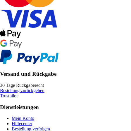
Versand und Rückgabe
30 Tage Rückgaberecht
Bestellung zurückgeben
Trustpilot
Dienstleistungen
Mein Konto
Hilfecenter
Bestellung verfolgen