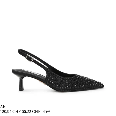
Ab
120,94 CHF
66,22 CHF
-45%