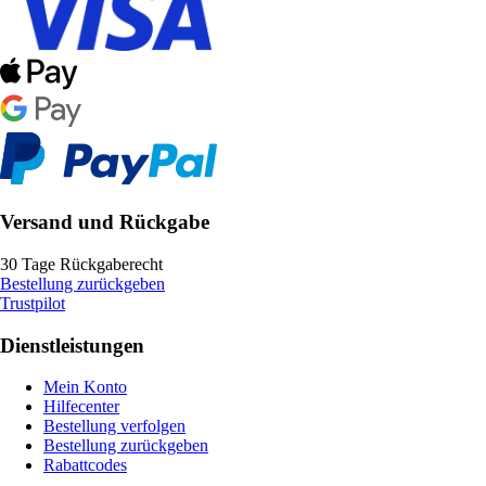
Versand und Rückgabe
30 Tage Rückgaberecht
Bestellung zurückgeben
Trustpilot
Dienstleistungen
Mein Konto
Hilfecenter
Bestellung verfolgen
Bestellung zurückgeben
Rabattcodes