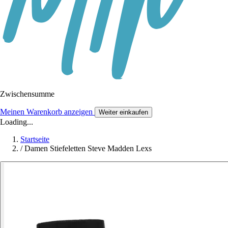
Zwischensumme
Meinen Warenkorb anzeigen
Weiter einkaufen
Loading...
Startseite
/
Damen Stiefeletten Steve Madden Lexs