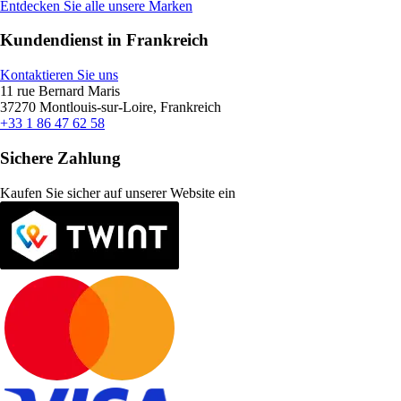
Entdecken Sie alle unsere Marken
Kundendienst in Frankreich
Kontaktieren Sie uns
11 rue Bernard Maris
37270 Montlouis-sur-Loire, Frankreich
+33 1 86 47 62 58
Sichere Zahlung
Kaufen Sie sicher auf unserer Website ein