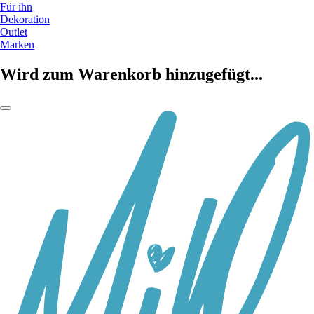
Für ihn
Dekoration
Outlet
Marken
Wird zum Warenkorb hinzugefügt...