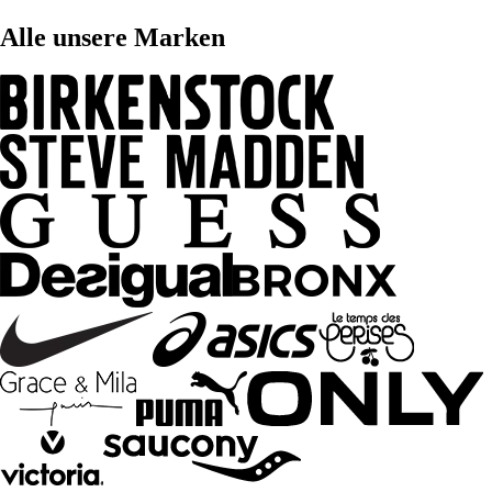
Alle unsere Marken