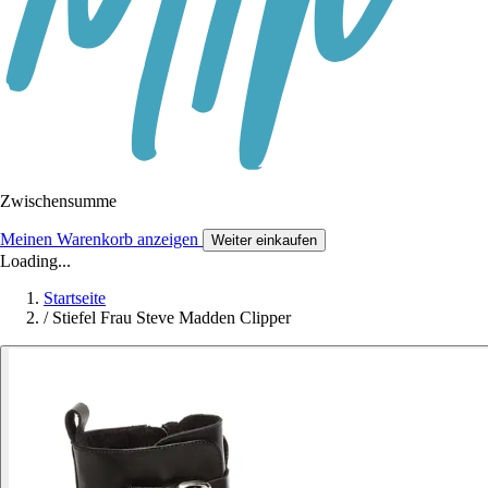
Zwischensumme
Meinen Warenkorb anzeigen
Weiter einkaufen
Loading...
Startseite
/
Stiefel Frau Steve Madden Clipper