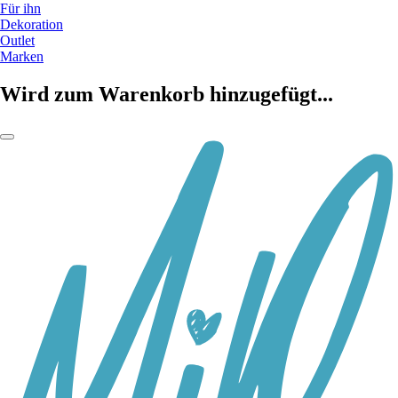
Für ihn
Dekoration
Outlet
Marken
Wird zum Warenkorb hinzugefügt...