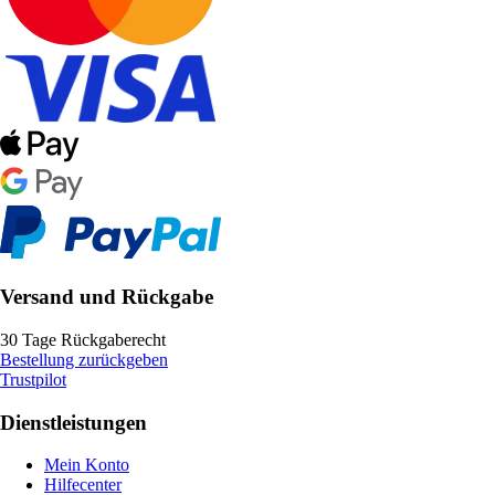
Versand und Rückgabe
30 Tage Rückgaberecht
Bestellung zurückgeben
Trustpilot
Dienstleistungen
Mein Konto
Hilfecenter