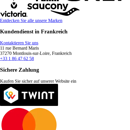
Entdecken Sie alle unsere Marken
Kundendienst in Frankreich
Kontaktieren Sie uns
11 rue Bernard Maris
37270 Montlouis-sur-Loire, Frankreich
+33 1 86 47 62 58
Sichere Zahlung
Kaufen Sie sicher auf unserer Website ein