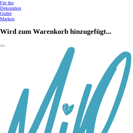
Für ihn
Dekoration
Outlet
Marken
Wird zum Warenkorb hinzugefügt...