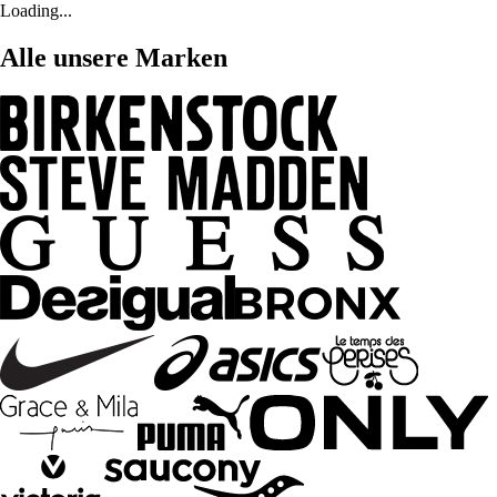
Loading...
Alle unsere Marken