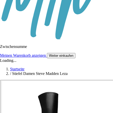
Zwischensumme
Meinen Warenkorb anzeigen
Weiter einkaufen
Loading...
Startseite
/
Stiefel Damen Steve Madden Leza