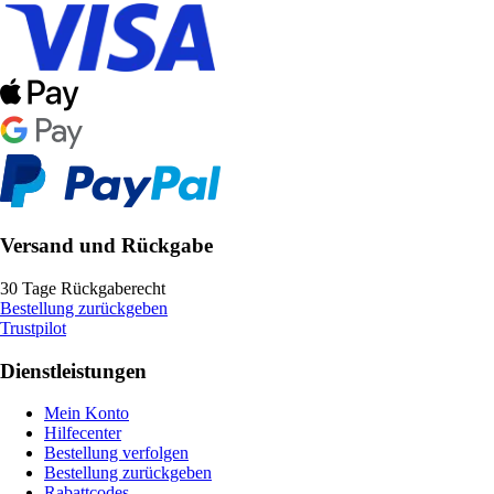
Versand und Rückgabe
30 Tage Rückgaberecht
Bestellung zurückgeben
Trustpilot
Dienstleistungen
Mein Konto
Hilfecenter
Bestellung verfolgen
Bestellung zurückgeben
Rabattcodes