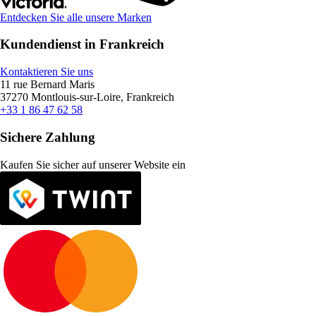
Entdecken Sie alle unsere Marken
Kundendienst in Frankreich
Kontaktieren Sie uns
11 rue Bernard Maris
37270 Montlouis-sur-Loire, Frankreich
+33 1 86 47 62 58
Sichere Zahlung
Kaufen Sie sicher auf unserer Website ein