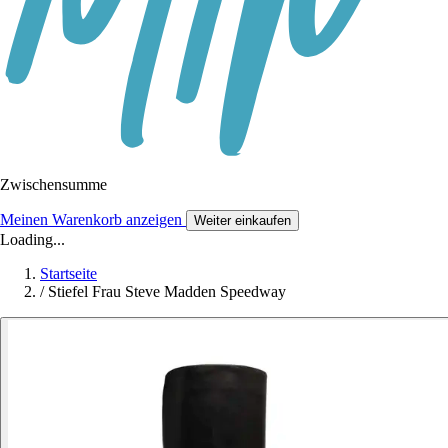
Zwischensumme
Meinen Warenkorb anzeigen
Weiter einkaufen
Loading...
Startseite
/
Stiefel Frau Steve Madden Speedway