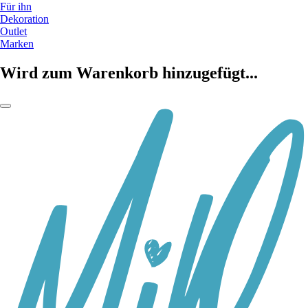
Für ihn
Dekoration
Outlet
Marken
Wird zum Warenkorb hinzugefügt...