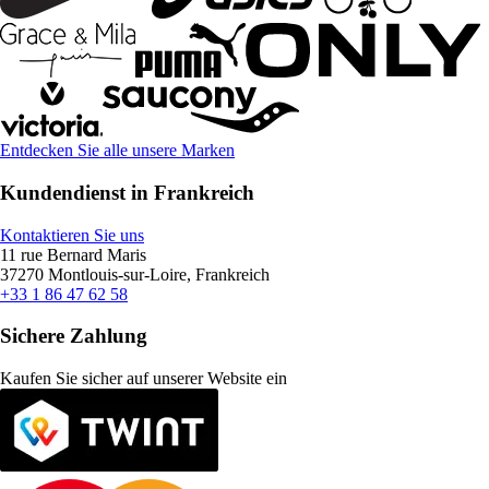
Entdecken Sie alle unsere Marken
Kundendienst in Frankreich
Kontaktieren Sie uns
11 rue Bernard Maris
37270 Montlouis-sur-Loire, Frankreich
+33 1 86 47 62 58
Sichere Zahlung
Kaufen Sie sicher auf unserer Website ein