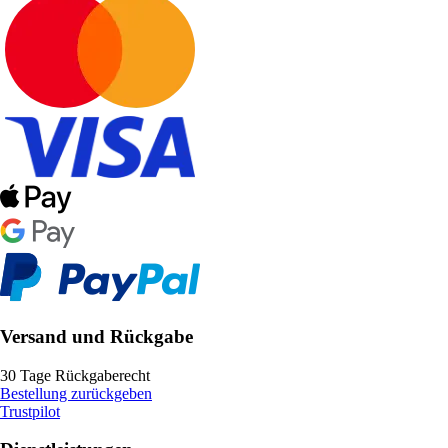
Versand und Rückgabe
30 Tage Rückgaberecht
Bestellung zurückgeben
Trustpilot