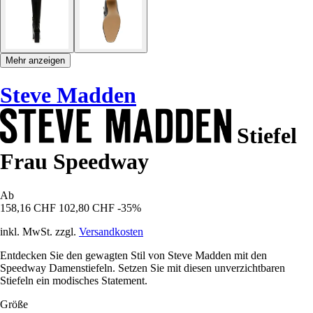
Mehr anzeigen
Steve Madden
Stiefel
Frau Speedway
Ab
158,16 CHF
102,80 CHF
-35%
inkl. MwSt. zzgl.
Versandkosten
Entdecken Sie den gewagten Stil von Steve Madden mit den
Speedway Damenstiefeln. Setzen Sie mit diesen unverzichtbaren
Stiefeln ein modisches Statement.
Größe