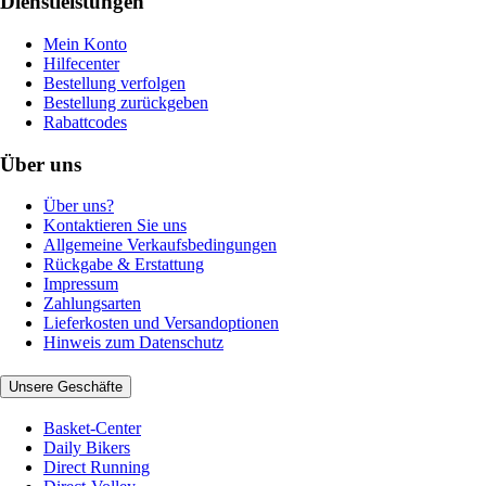
Dienstleistungen
Mein Konto
Hilfecenter
Bestellung verfolgen
Bestellung zurückgeben
Rabattcodes
Über uns
Über uns?
Kontaktieren Sie uns
Allgemeine Verkaufsbedingungen
Rückgabe & Erstattung
Impressum
Zahlungsarten
Lieferkosten und Versandoptionen
Hinweis zum Datenschutz
Unsere Geschäfte
Basket-Center
Daily Bikers
Direct Running