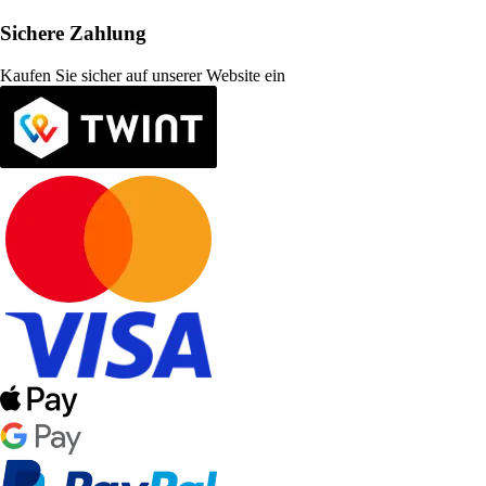
Sichere Zahlung
Kaufen Sie sicher auf unserer Website ein