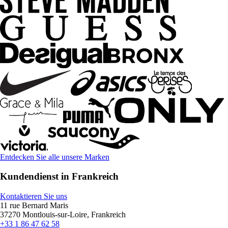
Entdecken Sie alle unsere Marken
Kundendienst in Frankreich
Kontaktieren Sie uns
11 rue Bernard Maris
37270 Montlouis-sur-Loire, Frankreich
+33 1 86 47 62 58