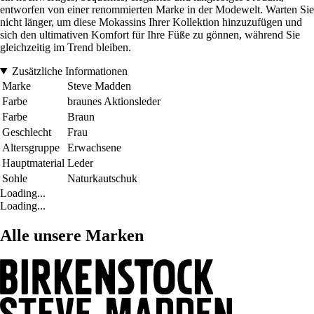
entworfen von einer renommierten Marke in der Modewelt. Warten Sie
nicht länger, um diese Mokassins Ihrer Kollektion hinzuzufügen und
sich den ultimativen Komfort für Ihre Füße zu gönnen, während Sie
gleichzeitig im Trend bleiben.
Zusätzliche Informationen
Marke
Steve Madden
Farbe
braunes Aktionsleder
Farbe
Braun
Geschlecht
Frau
Altersgruppe
Erwachsene
Hauptmaterial
Leder
Sohle
Naturkautschuk
Loading...
Loading...
Alle unsere Marken