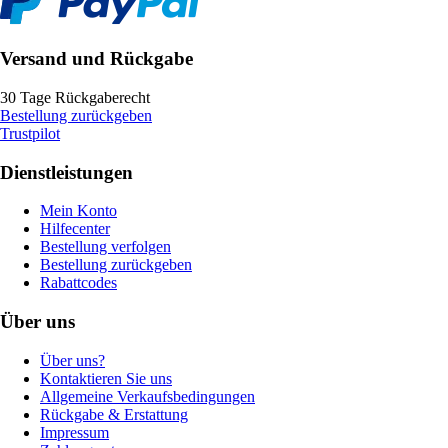
Versand und Rückgabe
30 Tage Rückgaberecht
Bestellung zurückgeben
Trustpilot
Dienstleistungen
Mein Konto
Hilfecenter
Bestellung verfolgen
Bestellung zurückgeben
Rabattcodes
Über uns
Über uns?
Kontaktieren Sie uns
Allgemeine Verkaufsbedingungen
Rückgabe & Erstattung
Impressum