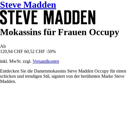
Steve Madden
Mokassins für Frauen Occupy
Ab
120,94 CHF
60,52 CHF
-50%
inkl. MwSt. zzgl.
Versandkosten
Entdecken Sie die Damenmokassins Steve Madden Occupy für einen
schicken und trendigen Stil, signiert von der berühmten Marke Steve
Madden.