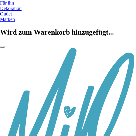
Für ihn
Dekoration
Outlet
Marken
Wird zum Warenkorb hinzugefügt...