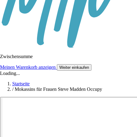
Zwischensumme
Meinen Warenkorb anzeigen
Weiter einkaufen
Loading...
Startseite
/
Mokassins für Frauen Steve Madden Occupy