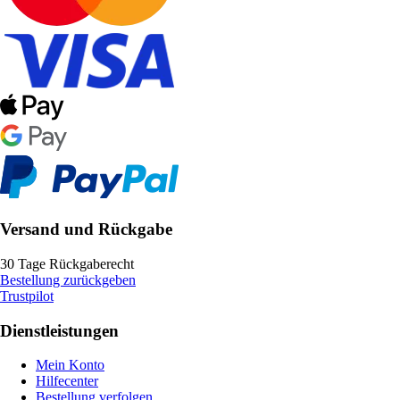
Versand und Rückgabe
30 Tage Rückgaberecht
Bestellung zurückgeben
Trustpilot
Dienstleistungen
Mein Konto
Hilfecenter
Bestellung verfolgen