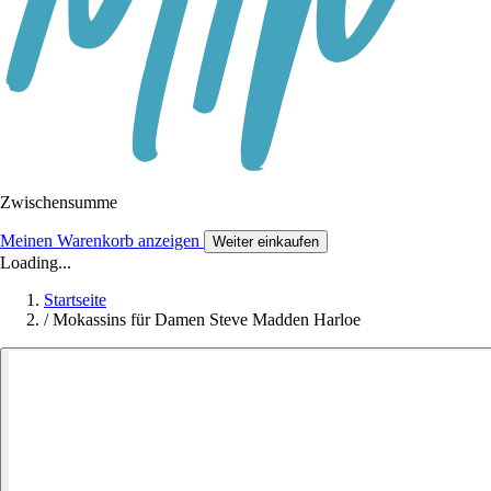
Zwischensumme
Meinen Warenkorb anzeigen
Weiter einkaufen
Loading...
Startseite
/
Mokassins für Damen Steve Madden Harloe