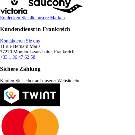
Entdecken Sie alle unsere Marken
Kundendienst in Frankreich
Kontaktieren Sie uns
11 rue Bernard Maris
37270 Montlouis-sur-Loire, Frankreich
+33 1 86 47 62 58
Sichere Zahlung
Kaufen Sie sicher auf unserer Website ein