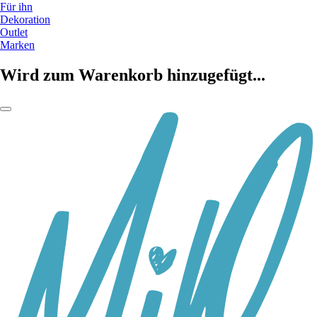
Für ihn
Dekoration
Outlet
Marken
Wird zum Warenkorb hinzugefügt...