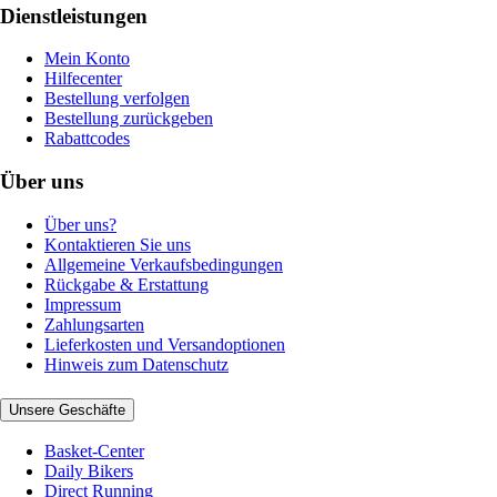
Dienstleistungen
Mein Konto
Hilfecenter
Bestellung verfolgen
Bestellung zurückgeben
Rabattcodes
Über uns
Über uns?
Kontaktieren Sie uns
Allgemeine Verkaufsbedingungen
Rückgabe & Erstattung
Impressum
Zahlungsarten
Lieferkosten und Versandoptionen
Hinweis zum Datenschutz
Unsere Geschäfte
Basket-Center
Daily Bikers
Direct Running