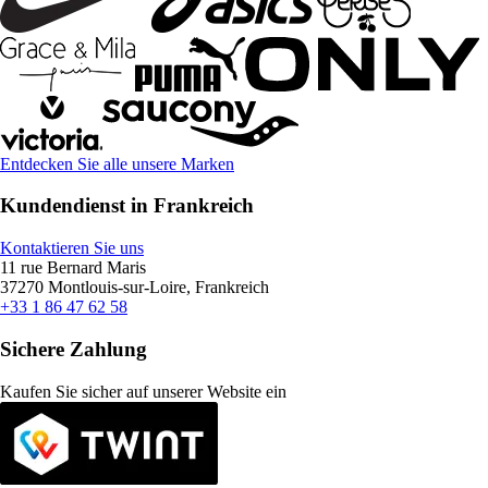
Entdecken Sie alle unsere Marken
Kundendienst in Frankreich
Kontaktieren Sie uns
11 rue Bernard Maris
37270 Montlouis-sur-Loire, Frankreich
+33 1 86 47 62 58
Sichere Zahlung
Kaufen Sie sicher auf unserer Website ein