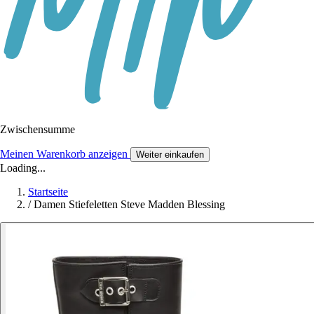
Zwischensumme
Meinen Warenkorb anzeigen
Weiter einkaufen
Loading...
Startseite
/
Damen Stiefeletten Steve Madden Blessing