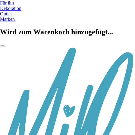
Für ihn
Dekoration
Outlet
Marken
Wird zum Warenkorb hinzugefügt...