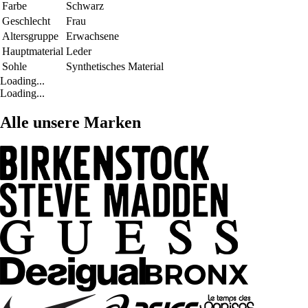
Farbe
Schwarz
Geschlecht
Frau
Altersgruppe
Erwachsene
Hauptmaterial
Leder
Sohle
Synthetisches Material
Loading...
Loading...
Alle unsere Marken