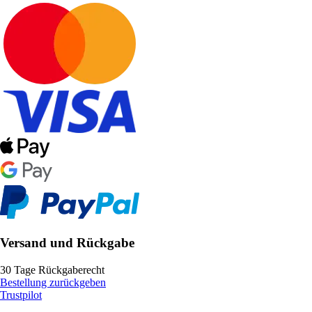
Versand und Rückgabe
30 Tage Rückgaberecht
Bestellung zurückgeben
Trustpilot