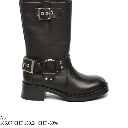
Ab
186,07 CHF
130,24 CHF
-30%