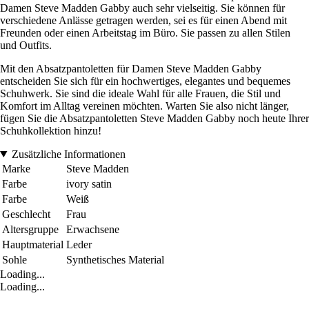
Damen Steve Madden Gabby auch sehr vielseitig. Sie können für
verschiedene Anlässe getragen werden, sei es für einen Abend mit
Freunden oder einen Arbeitstag im Büro. Sie passen zu allen Stilen
und Outfits.
Mit den Absatzpantoletten für Damen Steve Madden Gabby
entscheiden Sie sich für ein hochwertiges, elegantes und bequemes
Schuhwerk. Sie sind die ideale Wahl für alle Frauen, die Stil und
Komfort im Alltag vereinen möchten. Warten Sie also nicht länger,
fügen Sie die Absatzpantoletten Steve Madden Gabby noch heute Ihrer
Schuhkollektion hinzu!
Zusätzliche Informationen
Marke
Steve Madden
Farbe
ivory satin
Farbe
Weiß
Geschlecht
Frau
Altersgruppe
Erwachsene
Hauptmaterial
Leder
Sohle
Synthetisches Material
Loading...
Loading...