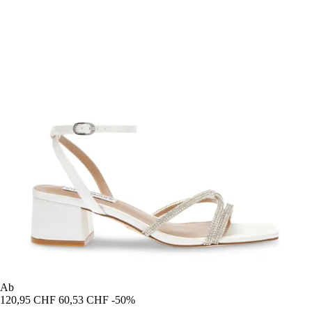
Ab
120,95 CHF
60,53 CHF
-50%