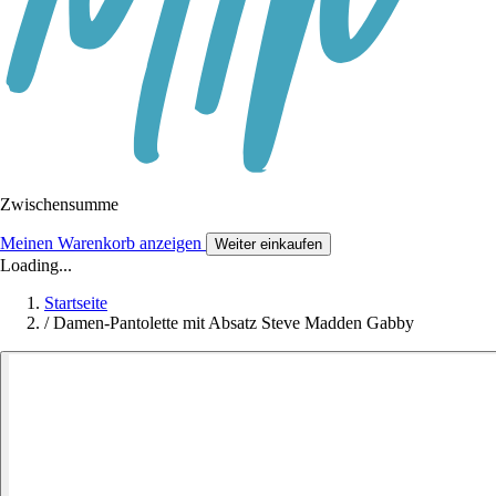
Zwischensumme
Meinen Warenkorb anzeigen
Weiter einkaufen
Loading...
Startseite
/
Damen-Pantolette mit Absatz Steve Madden Gabby