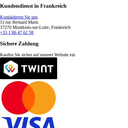
Kundendienst in Frankreich
Kontaktieren Sie uns
11 rue Bernard Maris
37270 Montlouis-sur-Loire, Frankreich
+33 1 86 47 62 58
Sichere Zahlung
Kaufen Sie sicher auf unserer Website ein