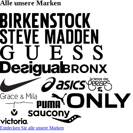
Alle unsere Marken
Entdecken Sie alle unsere Marken