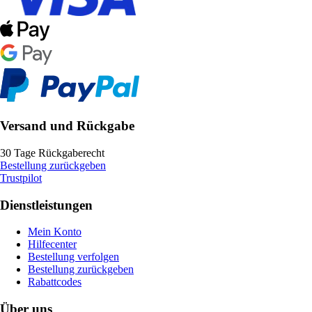
Versand und Rückgabe
30 Tage Rückgaberecht
Bestellung zurückgeben
Trustpilot
Dienstleistungen
Mein Konto
Hilfecenter
Bestellung verfolgen
Bestellung zurückgeben
Rabattcodes
Über uns