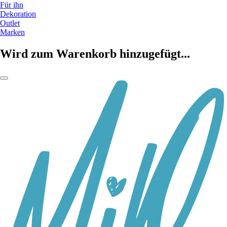
Für ihn
Dekoration
Outlet
Marken
Wird zum Warenkorb hinzugefügt...