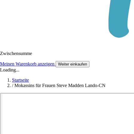
Zwischensumme
Meinen Warenkorb anzeigen
Weiter einkaufen
Loading...
Startseite
/
Mokassins für Frauen Steve Madden Lando-CN