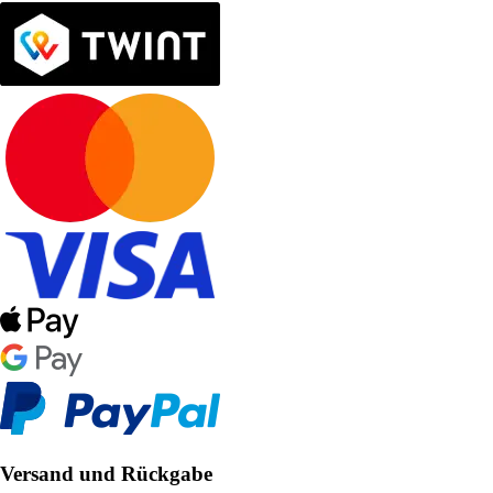
Versand und Rückgabe