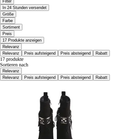
Filter
In 24 Stunden versendet
Größe
Farbe
Sortiment
Preis
17 Produkte anzeigen
Relevanz
Relevanz
Preis aufsteigend
Preis absteigend
Rabatt
17 produkte
Sortieren nach
Relevanz
Relevanz
Preis aufsteigend
Preis absteigend
Rabatt