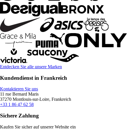
Entdecken Sie alle unsere Marken
Kundendienst in Frankreich
Kontaktieren Sie uns
11 rue Bernard Maris
37270 Montlouis-sur-Loire, Frankreich
+33 1 86 47 62 58
Sichere Zahlung
Kaufen Sie sicher auf unserer Website ein