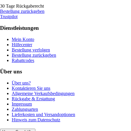
30 Tage Rückgaberecht
Bestellung zurückgeben
Trustpilot
Dienstleistungen
Mein Konto
Hilfecenter
Bestellung verfolgen
Bestellung zurückgeben
Rabattcodes
Über uns
Über uns?
Kontaktieren Sie uns
Allgemeine Verkaufsbedingungen
Rückgabe & Erstattung
Impressum
Zahlungsarten
Lieferkosten und Versandoptionen
Hinweis zum Datenschutz