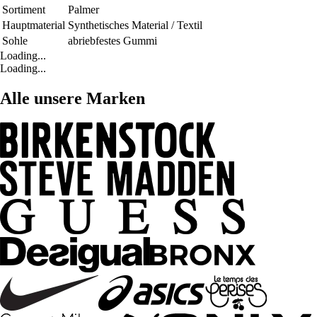
Sortiment
Palmer
Hauptmaterial
Synthetisches Material / Textil
Sohle
abriebfestes Gummi
Loading...
Loading...
Alle unsere Marken