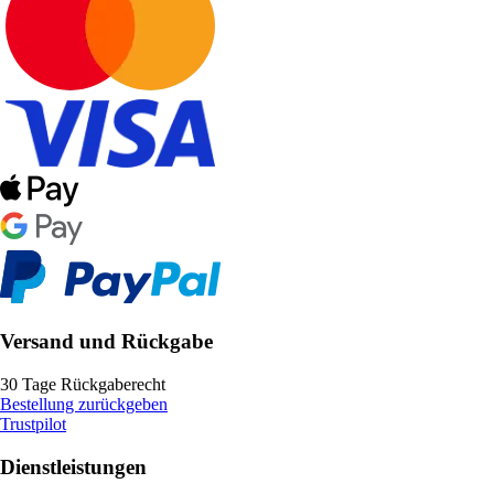
Versand und Rückgabe
30 Tage Rückgaberecht
Bestellung zurückgeben
Trustpilot
Dienstleistungen