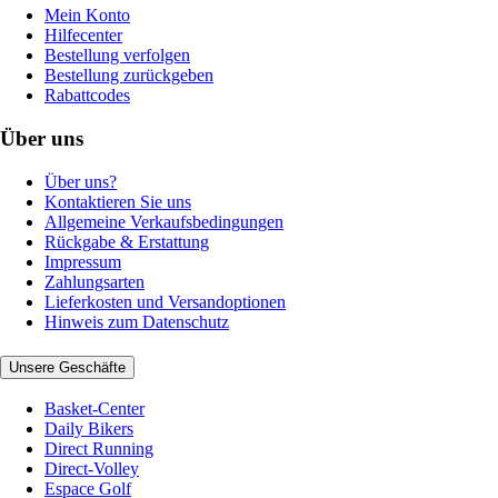
Mein Konto
Hilfecenter
Bestellung verfolgen
Bestellung zurückgeben
Rabattcodes
Über uns
Über uns?
Kontaktieren Sie uns
Allgemeine Verkaufsbedingungen
Rückgabe & Erstattung
Impressum
Zahlungsarten
Lieferkosten und Versandoptionen
Hinweis zum Datenschutz
Unsere Geschäfte
Basket-Center
Daily Bikers
Direct Running
Direct-Volley
Espace Golf