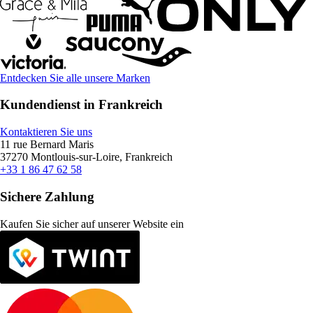
Entdecken Sie alle unsere Marken
Kundendienst in Frankreich
Kontaktieren Sie uns
11 rue Bernard Maris
37270 Montlouis-sur-Loire, Frankreich
+33 1 86 47 62 58
Sichere Zahlung
Kaufen Sie sicher auf unserer Website ein