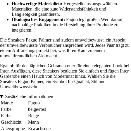
Hochwertige Materialien:
Hergestellt aus ausgewählten
Materialien, die eine gute Widerstandsfähigkeit und
Langlebigkeit garantieren.
Ökologisches Engagement:
Faguo legt großen Wert darauf,
nachhaltige Praktiken in die Herstellung ihrer Produkte zu
integrieren.
Die Sneakers Faguo Palmer sind zudem umweltbewusst, ein Aspekt,
der umweltbewusste Verbraucher ansprechen wird. Jedes Paar trägt zu
einem Aufforstungsprojekt bei, was Ihren Kauf zu einem
umweltfreundlichen Akt macht.
Egal ob für den täglichen Gebrauch oder für einen eleganten Look bei
Ihren Ausflügen, diese Sneakers begleiten Sie einfach und fügen Ihrer
Garderobe einen Hauch von Modernität hinzu. Wählen Sie die
Sneakers Faguo Palmer, ein Symbol für Qualität, Stil und
Umweltbewusstsein.
Zusätzliche Informationen
Marke
Faguo
Farbe
beige/rost
Farbe
Beige
Geschlecht
Mann
Altersgruppe
Erwachsene