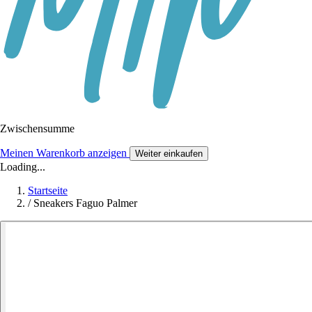
Zwischensumme
Meinen Warenkorb anzeigen
Weiter einkaufen
Loading...
Startseite
/
Sneakers Faguo Palmer