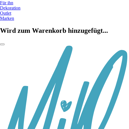
Für ihn
Dekoration
Outlet
Marken
Wird zum Warenkorb hinzugefügt...