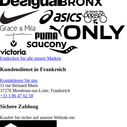
Entdecken Sie alle unsere Marken
Kundendienst in Frankreich
Kontaktieren Sie uns
11 rue Bernard Maris
37270 Montlouis-sur-Loire, Frankreich
+33 1 86 47 62 58
Sichere Zahlung
Kaufen Sie sicher auf unserer Website ein