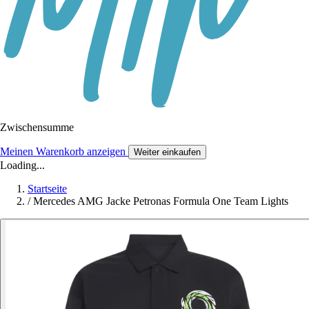
Zwischensumme
Meinen Warenkorb anzeigen
Weiter einkaufen
Loading...
Startseite
/
Mercedes AMG Jacke Petronas Formula One Team Lights