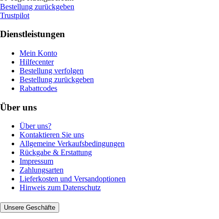
Bestellung zurückgeben
Trustpilot
Dienstleistungen
Mein Konto
Hilfecenter
Bestellung verfolgen
Bestellung zurückgeben
Rabattcodes
Über uns
Über uns?
Kontaktieren Sie uns
Allgemeine Verkaufsbedingungen
Rückgabe & Erstattung
Impressum
Zahlungsarten
Lieferkosten und Versandoptionen
Hinweis zum Datenschutz
Unsere Geschäfte