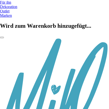
Für ihn
Dekoration
Outlet
Marken
Wird zum Warenkorb hinzugefügt...