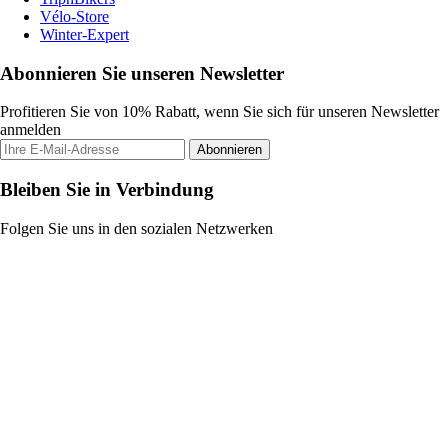
Vélo-Store
Winter-Expert
Abonnieren Sie unseren Newsletter
Profitieren Sie von 10% Rabatt, wenn Sie sich für unseren Newsletter
anmelden
Abonnieren
Bleiben Sie in Verbindung
Folgen Sie uns in den sozialen Netzwerken