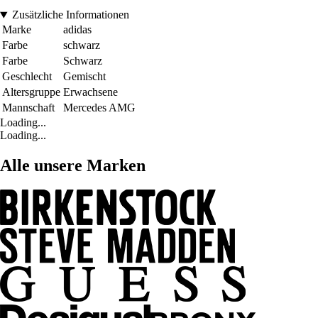
Zusätzliche Informationen
Marke
adidas
Farbe
schwarz
Farbe
Schwarz
Geschlecht
Gemischt
Altersgruppe
Erwachsene
Mannschaft
Mercedes AMG
Loading...
Loading...
Alle unsere Marken