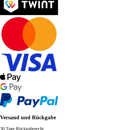
Versand und Rückgabe
30 Tage Rückgaberecht