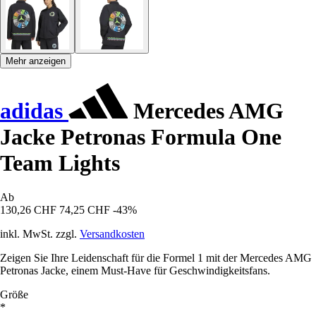
Mehr anzeigen
adidas
Mercedes AMG
Jacke Petronas Formula One
Team Lights
Ab
130,26 CHF
74,25 CHF
-43%
inkl. MwSt. zzgl.
Versandkosten
Zeigen Sie Ihre Leidenschaft für die Formel 1 mit der Mercedes AMG
Petronas Jacke, einem Must-Have für Geschwindigkeitsfans.
Größe
*