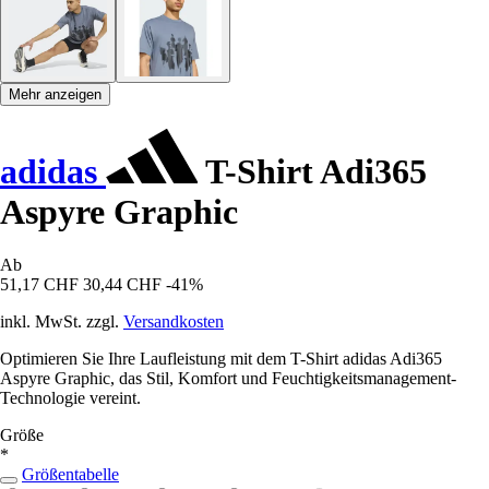
Mehr anzeigen
adidas
T-Shirt Adi365
Aspyre Graphic
Ab
51,17 CHF
30,44 CHF
-41%
inkl. MwSt. zzgl.
Versandkosten
Optimieren Sie Ihre Laufleistung mit dem T-Shirt adidas Adi365
Aspyre Graphic, das Stil, Komfort und Feuchtigkeitsmanagement-
Technologie vereint.
Größe
*
Größentabelle