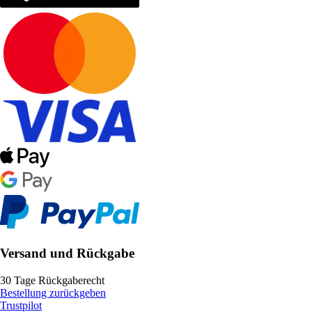
Versand und Rückgabe
30 Tage Rückgaberecht
Bestellung zurückgeben
Trustpilot