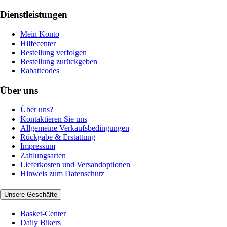
Dienstleistungen
Mein Konto
Hilfecenter
Bestellung verfolgen
Bestellung zurückgeben
Rabattcodes
Über uns
Über uns?
Kontaktieren Sie uns
Allgemeine Verkaufsbedingungen
Rückgabe & Erstattung
Impressum
Zahlungsarten
Lieferkosten und Versandoptionen
Hinweis zum Datenschutz
Unsere Geschäfte
Basket-Center
Daily Bikers