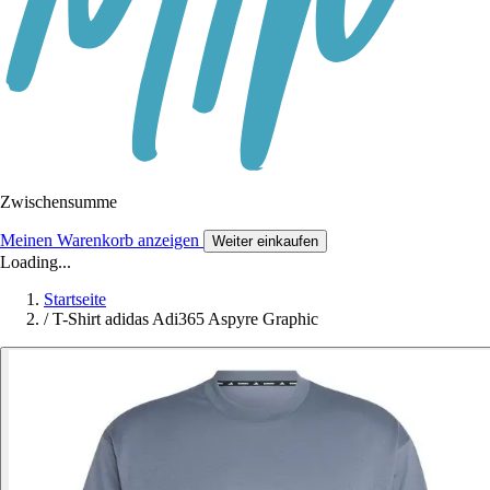
Zwischensumme
Meinen Warenkorb anzeigen
Weiter einkaufen
Loading...
Startseite
/
T-Shirt adidas Adi365 Aspyre Graphic