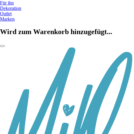
Für ihn
Dekoration
Outlet
Marken
Wird zum Warenkorb hinzugefügt...